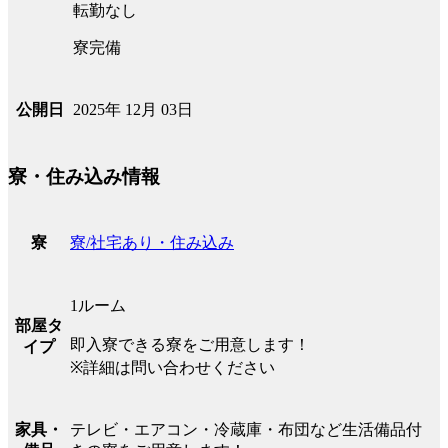
転勤なし
寮完備
2025年 12月 03日
公開日
寮・住み込み情報
寮/社宅あり・住み込み
寮
1ルーム
部屋タ
即入寮できる寮をご用意します！
イプ
※詳細は問い合わせください
テレビ・エアコン・冷蔵庫・布団など生活備品付
家具・