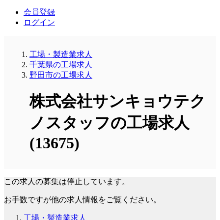
会員登録
ログイン
工場・製造業求人
千葉県の工場求人
野田市の工場求人
株式会社サンキョウテク
ノスタッフの工場求人
(13675)
この求人の募集は停止しています。
お手数ですが他の求人情報をご覧ください。
工場・製造業求人