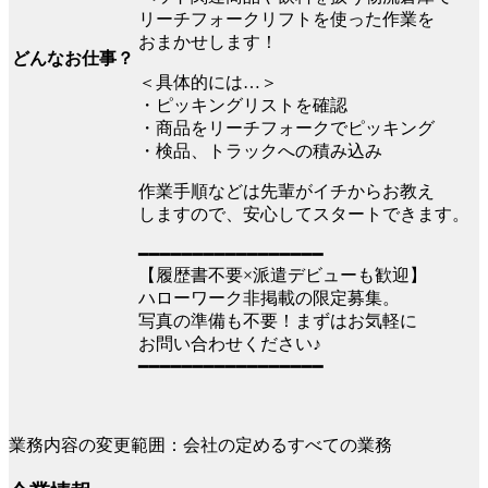
リーチフォークリフトを使った作業を
おまかせします！
どんなお仕事？
＜具体的には…＞
・ピッキングリストを確認
・商品をリーチフォークでピッキング
・検品、トラックへの積み込み
作業手順などは先輩がイチからお教え
しますので、安心してスタートできます。
━━━━━━━━━━━━━━━━━
【履歴書不要×派遣デビューも歓迎】
ハローワーク非掲載の限定募集。
写真の準備も不要！まずはお気軽に
お問い合わせください♪
━━━━━━━━━━━━━━━━━
業務内容の変更範囲：会社の定めるすべての業務