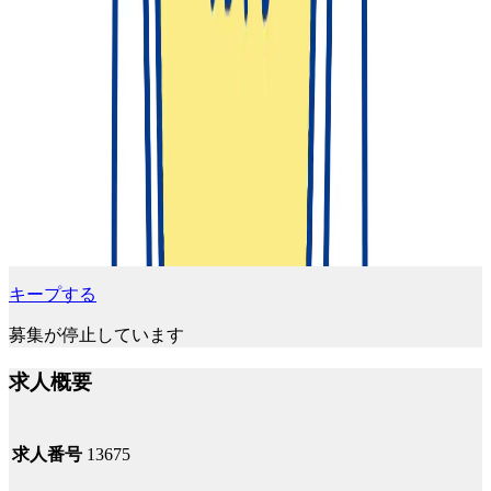
キープする
募集が停止しています
求人概要
求人番号
13675