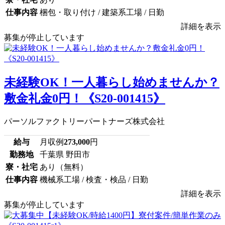
仕事内容
梱包・取り付け / 建築系工場 / 日勤
詳細を表示
募集が停止しています
未経験OK！一人暮らし始めませんか？
敷金礼金0円！《S20-001415》
パーソルファクトリーパートナーズ株式会社
給与
月収例
273,000
円
勤務地
千葉県 野田市
寮・社宅
あり（無料）
仕事内容
機械系工場 / 検査・検品 / 日勤
詳細を表示
募集が停止しています