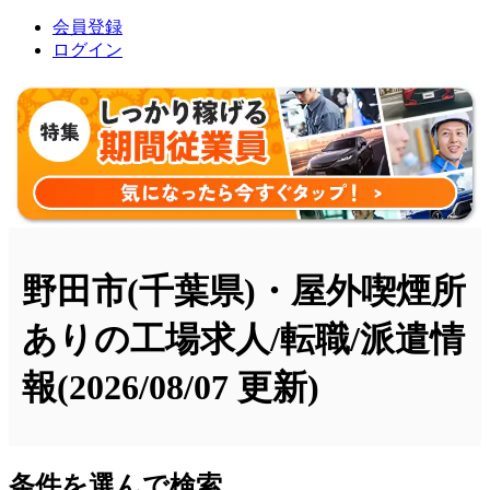
会員登録
ログイン
野田市(千葉県)・屋外喫煙所
ありの工場求人/転職/派遣情
報
(2026/08/07 更新)
条件を選んで検索