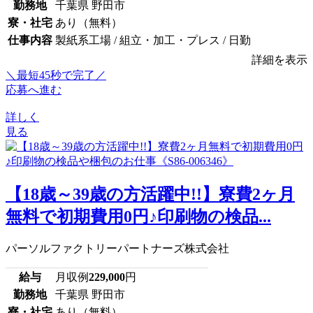
勤務地
千葉県 野田市
寮・社宅
あり（無料）
仕事内容
製紙系工場 / 組立・加工・プレス / 日勤
詳細を表示
＼最短45秒で完了／
応募へ進む
詳しく
見る
【18歳～39歳の方活躍中!!】寮費2ヶ月
無料で初期費用0円♪印刷物の検品...
パーソルファクトリーパートナーズ株式会社
給与
月収例
229,000
円
勤務地
千葉県 野田市
寮・社宅
あり（無料）