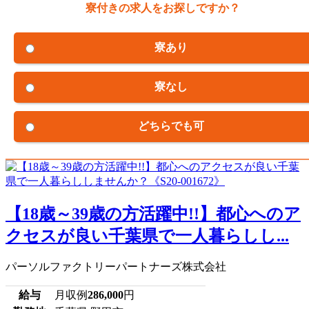
寮付きの求人をお探しですか？
寮あり
寮なし
どちらでも可
【18歳～39歳の方活躍中!!】都心へのア
クセスが良い千葉県で一人暮らしし...
パーソルファクトリーパートナーズ株式会社
給与
月収例
286,000
円