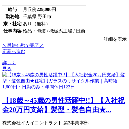
給与
月収例
229,000
円
勤務地
千葉県 野田市
寮・社宅
あり（無料）
仕事内容
検品・包装 / 機械系工場 / 日勤
詳細を表示
＼最短45秒で完了／
応募へ進む
詳しく
見る
【18歳～45歳の男性活躍中!!】【入社祝
金20万円支給】髪型・髪色自由★...
株式会社イカイコントラクト 第2事業本部