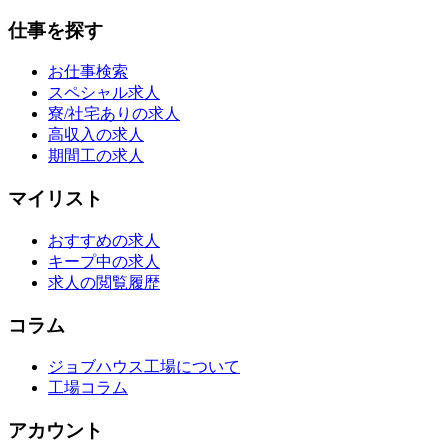
仕事を探す
お仕事検索
スペシャル求人
寮/社宅ありの求人
高収入の求人
期間工の求人
マイリスト
おすすめの求人
キープ中の求人
求人の閲覧履歴
コラム
ジョブハウス工場について
工場コラム
アカウント