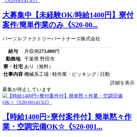
大募集中【未経験OK/時給1400円】寮付
案件/簡単作業のみ《S20-00...
パーソルファクトリーパートナーズ株式会社
給与
月収例
273,000
円
勤務地
千葉県 野田市
寮・社宅
あり（無料）
仕事内容
機械系工場 / 軽作業・ピッキング / 日勤
詳細を表示
募集が停止しています
【時給1400円×寮付案件付】簡単黙々作
業・空調完備OK☆《S20-001...