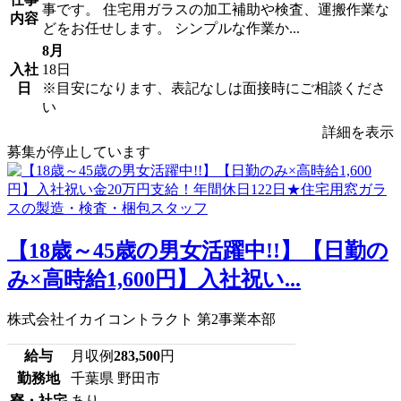
事です。 住宅用ガラスの加工補助や検査、運搬作業な
内容
どをお任せします。 シンプルな作業か...
8月
入社
18日
日
※目安になります、表記なしは面接時にご相談くださ
い
詳細を表示
募集が停止しています
【18歳～45歳の男女活躍中!!】【日勤の
み×高時給1,600円】入社祝い...
株式会社イカイコントラクト 第2事業本部
給与
月収例
283,500
円
勤務地
千葉県 野田市
寮・社宅
あり