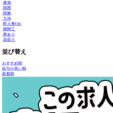
東海
関西
関東
九州
即入寮OK
期間工
寮あり
高収入
並び替え
おすすめ順
給与が高い順
新着順