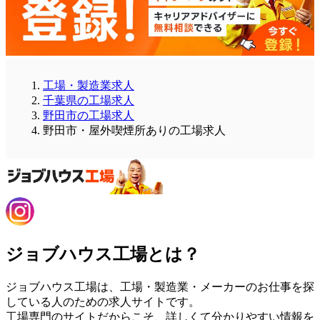
工場・製造業求人
千葉県の工場求人
野田市の工場求人
野田市・屋外喫煙所ありの工場求人
ジョブハウス工場とは？
ジョブハウス工場は、工場・製造業・メーカーのお仕事を探
している人のための求人サイトです。
工場専門のサイトだからこそ、詳しくて分かりやすい情報を