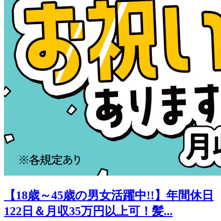
【18歳～45歳の男女活躍中!!】年間休日
122日＆月収35万円以上可！髪...