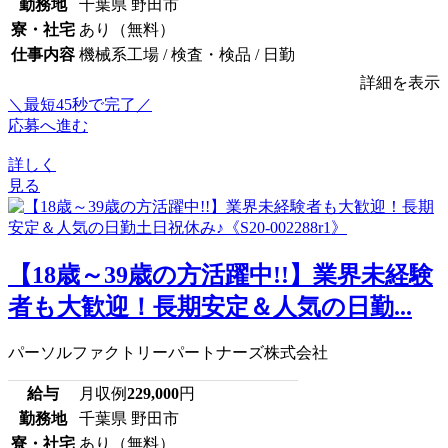
勤務地
千葉県 野田市
寮・社宅
あり（無料）
仕事内容
機械系工場 / 検査・検品 / 日勤
詳細を表示
＼最短45秒で完了／
応募へ進む
詳しく
見る
【18歳～39歳の方活躍中!!】業界未経験
者も大歓迎！長期安定＆人気の日勤...
パーソルファクトリーパートナーズ株式会社
給与
月収例
229,000
円
勤務地
千葉県 野田市
寮・社宅
あり（無料）