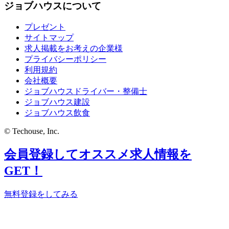
ジョブハウスについて
プレゼント
サイトマップ
求人掲載をお考えの企業様
プライバシーポリシー
利用規約
会社概要
ジョブハウスドライバー・整備士
ジョブハウス建設
ジョブハウス飲食
© Techouse, Inc.
会員登録してオススメ求人情報を
GET！
無料登録をしてみる