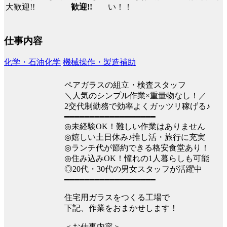
い！！
歓迎!!
仕事内容
化学・石油化学
機械操作・製造補助
ペアガラスの組立・検査スタッフ
＼人気のシンプル作業×重量物なし！／
2交代制勤務で効率よくガッツリ稼げる♪
━━━━━━━━━━━━━━━━━━
◎未経験OK！難しい作業はありません
◎嬉しい土日休み♪推し活・旅行に充実
◎ランチ代が節約できる格安食堂あり！
◎住み込みOK！憧れの1人暮らしも可能
◎20代・30代の男女スタッフが活躍中
━━━━━━━━━━━━━━━━━━
住宅用ガラスをつくる工場で
下記、作業をおまかせします！
＜お仕事内容＞