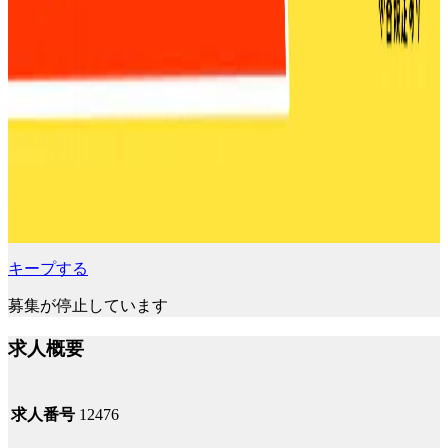
キープする
募集が停止しています
求人概要
求人番号
12476