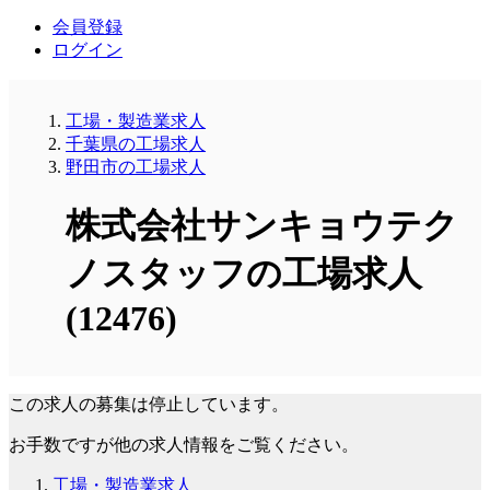
会員登録
ログイン
工場・製造業求人
千葉県の工場求人
野田市の工場求人
株式会社サンキョウテク
ノスタッフの工場求人
(12476)
この求人の募集は停止しています。
お手数ですが他の求人情報をご覧ください。
工場・製造業求人