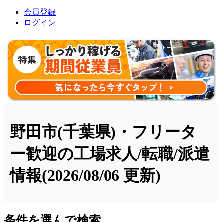
会員登録
ログイン
野田市(千葉県)・フリータ
ー歓迎の工場求人/転職/派遣
情報
(2026/08/06 更新)
条件を選んで検索