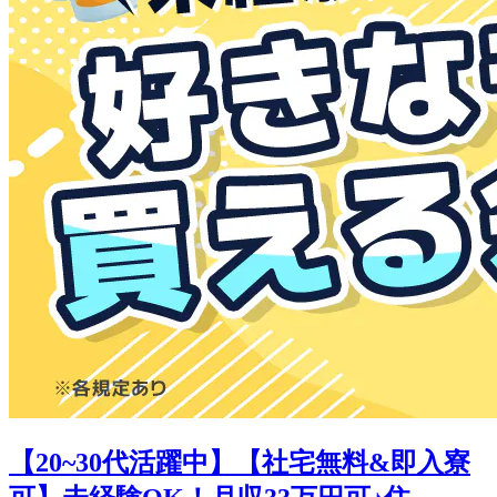
【20~30代活躍中】【社宅無料&即入寮