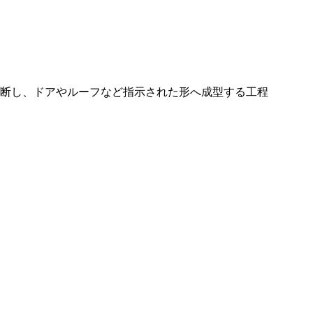
断し、ドアやルーフなど指示された形へ成型する工程