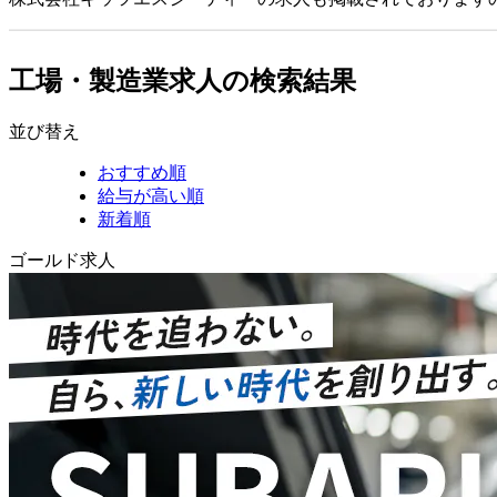
工場・製造業求人の検索結果
並び替え
おすすめ順
給与が高い順
新着順
ゴールド求人