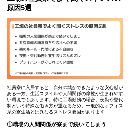
原因5選
社員寮に入居すると、自分の城ができたような安心感が
ある一方、生活スタイルや人間関係の摩擦が生まれやす
い環境でもあります。特に工場勤務の場合、夜勤や交代
制という特殊な働き方が重なるため、一般的なオフィス
系の寮生活とは異なるストレス要因があります。
①職場の人間関係が寮まで続いてしまう