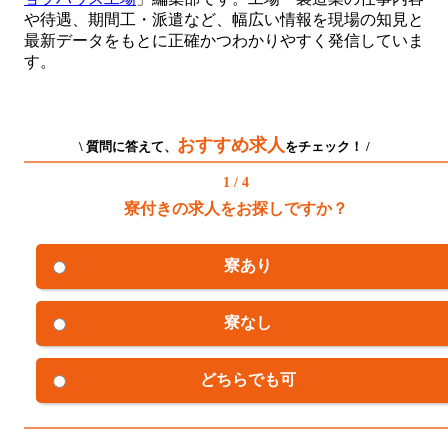
や待遇、期間工・派遣など、幅広い情報を現場の知見と
最新データをもとに正確かつわかりやすく発信していま
す。
おすすめ求人
\ 質問に答えて、
をチェック！ /
1 / 4
寮付きの求人をお探しですか？
寮あり
寮なし
どちらでも可