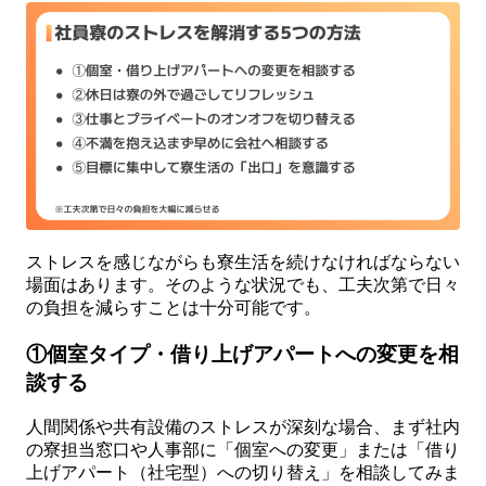
ストレスを感じながらも寮生活を続けなければならない
場面はあります。そのような状況でも、工夫次第で日々
の負担を減らすことは十分可能です。
①個室タイプ・借り上げアパートへの変更を相
談する
人間関係や共有設備のストレスが深刻な場合、まず社内
の寮担当窓口や人事部に「個室への変更」または「借り
上げアパート（社宅型）への切り替え」を相談してみま