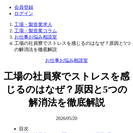
会員登録
ログイン
工場・製造業求人
工場・製造業コラム
お仕事お悩み相談室
工場の社員寮でストレスを感じるのはなぜ？原因と5つ
の解消法を徹底解説
お仕事お悩み相談室
工場の社員寮でストレスを感
じるのはなぜ？原因と5つの
解消法を徹底解説
2026/05/20
目次