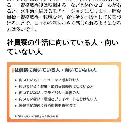
る」「資格取得後は転職する」など具体的なゴールがあ
ると、寮生活を続けるモチベーションになります。貯金
目標・資格取得・転職など、寮生活を手段として位置づ
けることで、日々の不満を小さく感じられるようになる
方は多いです。
社員寮の生活に向いている人・向い
ていない人