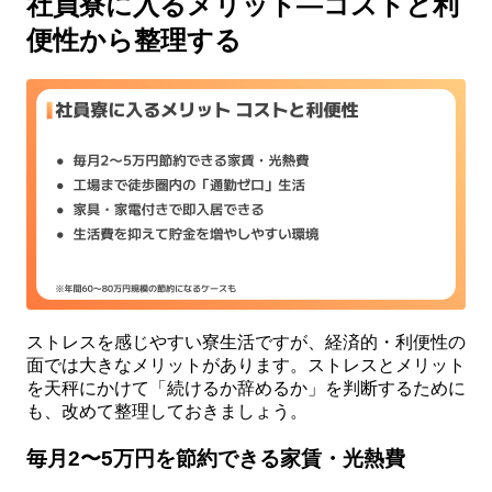
社員寮に入るメリット—コストと利
便性から整理する
ストレスを感じやすい寮生活ですが、経済的・利便性の
面では大きなメリットがあります。ストレスとメリット
を天秤にかけて「続けるか辞めるか」を判断するために
も、改めて整理しておきましょう。
毎月2〜5万円を節約できる家賃・光熱費