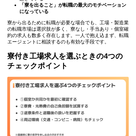
「寮を出ること」が転職の最大のモチベーション
になっている
寮から出るために転職が必要な場合でも、工場・製造業
の転職市場は選択肢が多く、寮なし・手当あり・個室確
約の求人も数多く存在します。一人で抱え込まず、転職
エージェントに相談するのも有効な手段です。
寮付き工場求人を選ぶときの4つの
チェックポイント