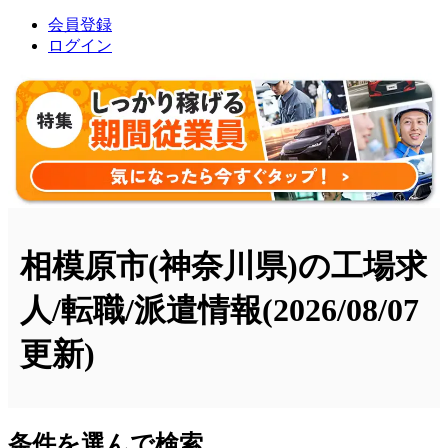
会員登録
ログイン
相模原市(神奈川県)の工場求
人/転職/派遣情報
(2026/08/07
更新)
条件を選んで検索