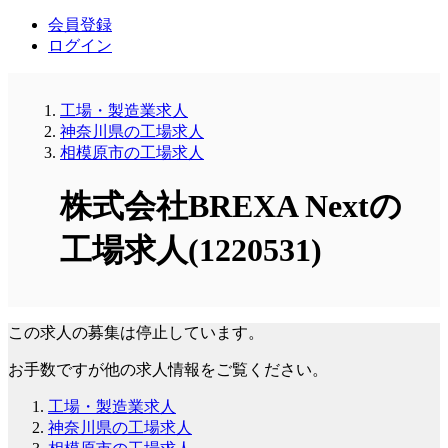
会員登録
ログイン
工場・製造業求人
神奈川県の工場求人
相模原市の工場求人
株式会社BREXA Nextの
工場求人(1220531)
この求人の募集は停止しています。
お手数ですが他の求人情報をご覧ください。
工場・製造業求人
神奈川県の工場求人