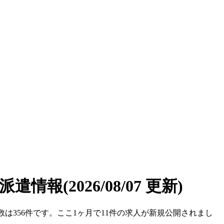
/派遣情報
(2026/08/07 更新)
件数は356件です。ここ1ヶ月で11件の求人が新規公開されまし