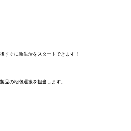
後すぐに新生活をスタートできます！
製品の梱包運搬を担当します。