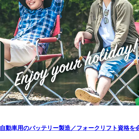
電気自動車用のバッテリー製造／フォークリフト資格を