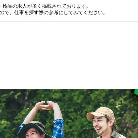
・検品の求人が多く掲載されております。
すので、仕事を探す際の参考にしてみてください。