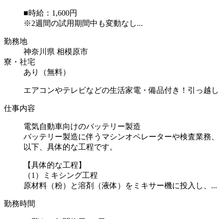
■時給：1,600円
※2週間の試用期間中も変動なし...
勤務地
神奈川県 相模原市
寮・社宅
あり（無料）
エアコンやテレビなどの生活家電・備品付き！引っ越し
仕事内容
電気自動車向けのバッテリー製造
バッテリー製造に伴うマシンオペレーターや検査業務、
以下、具体的な工程です。
【具体的な工程】
（1）ミキシング工程
原材料（粉）と溶剤（液体）をミキサー機に投入し、...
勤務時間