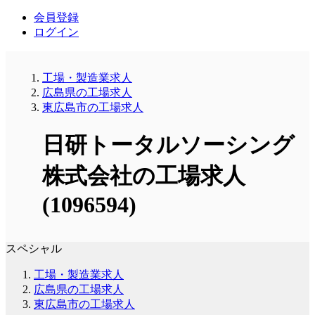
会員登録
ログイン
工場・製造業求人
広島県の工場求人
東広島市の工場求人
日研トータルソーシング
株式会社の工場求人
(1096594)
スペシャル
工場・製造業求人
広島県の工場求人
東広島市の工場求人