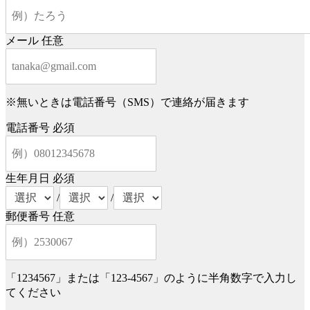
メール
任意
※無いときは電話番号（SMS）で連絡が届きます
電話番号
必須
生年月日
必須
/
/
郵便番号
任意
「1234567」または「123-4567」のように半角数字で入力し
てください