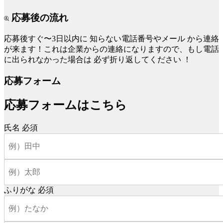
応募後の流れ
応募後すぐ〜3日以内に
知らない電話番号やメール
から連絡
が来ます！これは企業からの連絡になりますので、もし電話
に出られなかった場合は
必ず折り返してください
！
応募フォーム
応募フォームはこちら
氏名
必須
ふりがな
必須