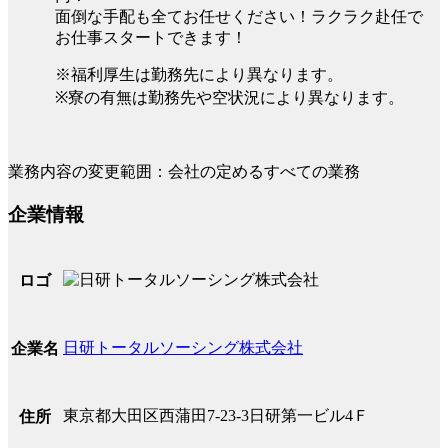
面倒な手配も全てお任せください！ラクラク赴任で
お仕事スタートできます！
※福利厚生は勤務先により異なります。
※寮の有無は勤務先や空状況により異なります。
業務内容の変更範囲：会社の定めるすべての業務
企業情報
ロゴ
日研トータルソーシング株式会社
企業名
東京都大田区西蒲田7-23-3日研第一ビル4Ｆ
住所