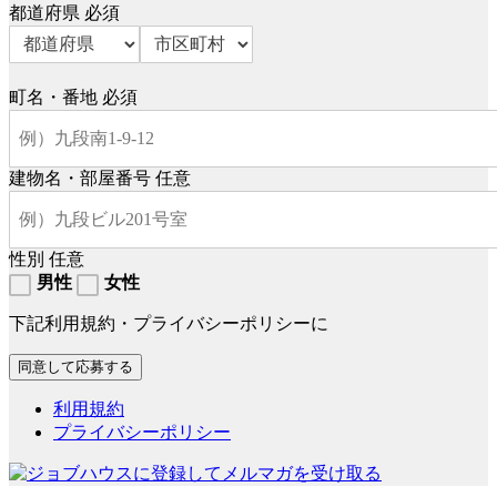
都道府県
必須
町名・番地
必須
建物名・部屋番号
任意
性別
任意
男性
女性
下記利用規約・プライバシーポリシーに
利用規約
プライバシーポリシー