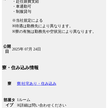
・赴任旅費支給
・車通勤可
・制服貸与
※当社規定による
※待遇は勤務先により異なります。
※寮の有無は勤務先や空状況により異なります。
公開
2025年 07月 24日
日
寮・住み込み情報
寮/社宅あり・住み込み
寮
1ルーム
部屋タ
イプ
※詳細は問い合わせください