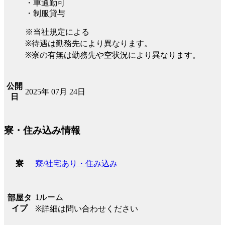
・車通勤可
・制服貸与
※当社規定による
※待遇は勤務先により異なります。
※寮の有無は勤務先や空状況により異なります。
公開
2025年 07月 24日
日
寮・住み込み情報
寮/社宅あり・住み込み
寮
1ルーム
部屋タ
イプ
※詳細は問い合わせください