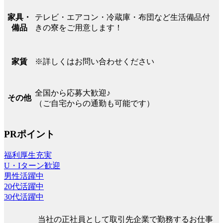
テレビ・エアコン・冷蔵庫・布団など生活備品付
家具・
きの寮をご用意します！
備品
※詳しくはお問い合わせください
家賃
全国から応募大歓迎♪
その他
（ご自宅からの通勤も可能です）
PRポイント
福利厚生充実
U・Iターン歓迎
男性活躍中
20代活躍中
30代活躍中
当社の正社員として取引先企業で勤務するお仕事