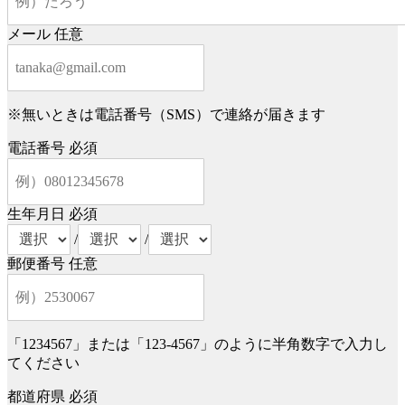
メール
任意
※無いときは電話番号（SMS）で連絡が届きます
電話番号
必須
生年月日
必須
/
/
郵便番号
任意
「1234567」または「123-4567」のように半角数字で入力し
てください
都道府県
必須