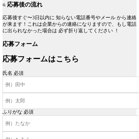
応募後の流れ
応募後すぐ〜3日以内に
知らない電話番号やメール
から連絡
が来ます！これは企業からの連絡になりますので、もし電話
に出られなかった場合は
必ず折り返してください
！
応募フォーム
応募フォームはこちら
氏名
必須
ふりがな
必須