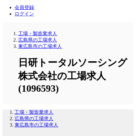
会員登録
ログイン
工場・製造業求人
広島県の工場求人
東広島市の工場求人
日研トータルソーシング
株式会社の工場求人
(1096593)
工場・製造業求人
広島県の工場求人
東広島市の工場求人