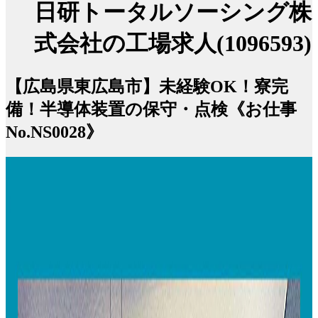
日研トータルソーシング株
式会社の工場求人(1096593)
【広島県東広島市】未経験OK！寮完
備！半導体装置の保守・点検《お仕事
No.NS0028》