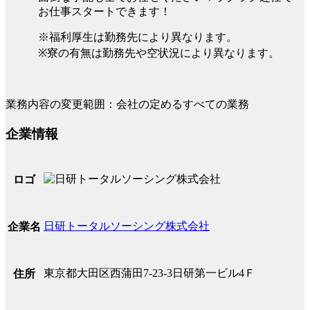
お仕事スタートできます！
※福利厚生は勤務先により異なります。
※寮の有無は勤務先や空状況により異なります。
業務内容の変更範囲：会社の定めるすべての業務
企業情報
ロゴ
日研トータルソーシング株式会社
企業名
東京都大田区西蒲田7-23-3日研第一ビル4Ｆ
住所