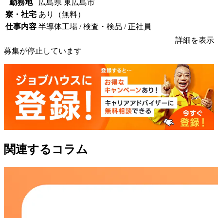
勤務地
広島県 東広島市
寮・社宅
あり（無料）
仕事内容
半導体工場 / 検査・検品 / 正社員
詳細を表示
募集が停止しています
関連するコラム