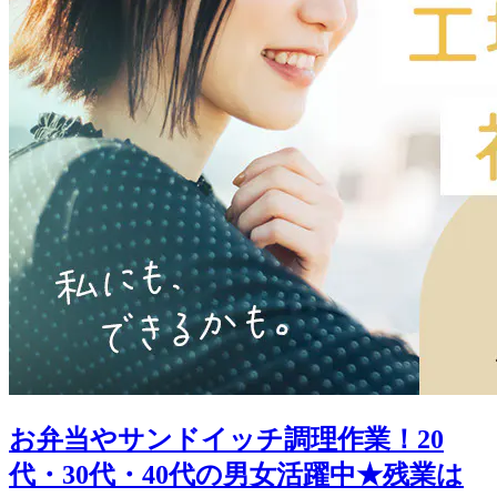
お弁当やサンドイッチ調理作業！20
代・30代・40代の男女活躍中★残業は