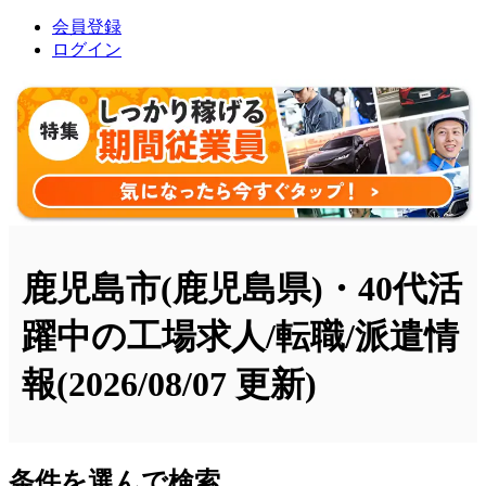
会員登録
ログイン
鹿児島市(鹿児島県)・40代活
躍中の工場求人/転職/派遣情
報
(2026/08/07 更新)
条件を選んで検索