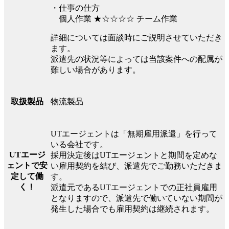
・仕事の仕方
個人作業 ★☆☆☆☆ チーム作業
詳細については面談時にご説明させていただき
ます。
派遣先の状況等によっては当該案件への配属が
難しい場合があります。
物流製品
取扱製品
UTエージェントは「無期雇用派遣」を行って
いる会社です。
UTエージ
採用決定後はUTエージェントと期間を定めな
ェントで安
い雇用契約を結び、派遣先でご勤務いただきま
定して働
す。
く！
派遣元であるUTエージェントでの正社員雇用
となりますので、派遣先で働いていない期間が
発生した場合でも雇用契約は継続されます。