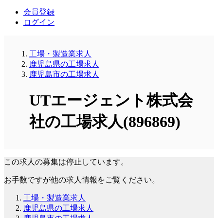
会員登録
ログイン
工場・製造業求人
鹿児島県の工場求人
鹿児島市の工場求人
UTエージェント株式会
社の工場求人(896869)
この求人の募集は停止しています。
お手数ですが他の求人情報をご覧ください。
工場・製造業求人
鹿児島県の工場求人