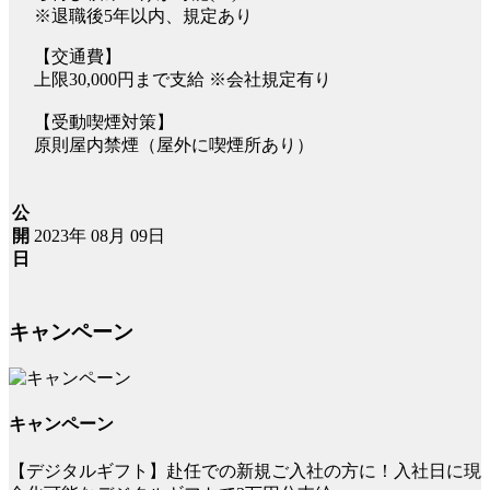
※退職後5年以内、規定あり
【交通費】
上限30,000円まで支給 ※会社規定有り
【受動喫煙対策】
原則屋内禁煙（屋外に喫煙所あり）
公
2023年 08月 09日
開
日
キャンペーン
キャンペーン
【デジタルギフト】赴任での新規ご入社の方に！入社日に現