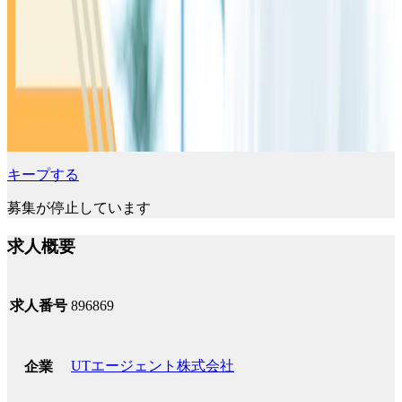
キープする
募集が停止しています
求人概要
求人番号
896869
UTエージェント株式会社
企業