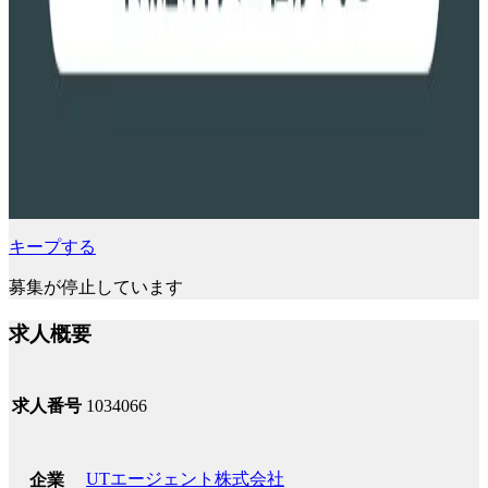
キープする
募集が停止しています
求人概要
求人番号
1034066
UTエージェント株式会社
企業