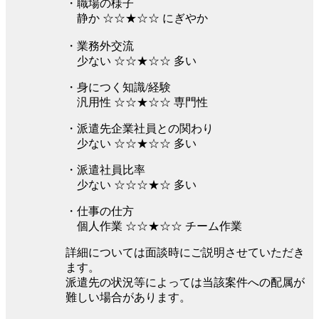
・職場の様子
静か ☆☆★☆☆ にぎやか
・業務外交流
少ない ☆☆★☆☆ 多い
・身につく知識/経験
汎用性 ☆☆★☆☆ 専門性
・派遣先企業社員との関わり
少ない ☆☆★☆☆ 多い
・派遣社員比率
少ない ☆☆☆★☆ 多い
・仕事の仕方
個人作業 ☆☆★☆☆ チーム作業
詳細については面談時にご説明させていただき
ます。
派遣先の状況等によっては当該案件への配属が
難しい場合があります。