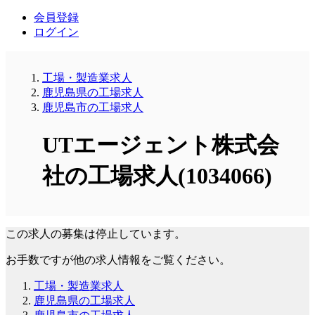
会員登録
ログイン
工場・製造業求人
鹿児島県の工場求人
鹿児島市の工場求人
UTエージェント株式会
社の工場求人(1034066)
この求人の募集は停止しています。
お手数ですが他の求人情報をご覧ください。
工場・製造業求人
鹿児島県の工場求人