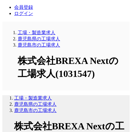
会員登録
ログイン
工場・製造業求人
鹿児島県の工場求人
鹿児島市の工場求人
株式会社BREXA Nextの
工場求人(1031547)
工場・製造業求人
鹿児島県の工場求人
鹿児島市の工場求人
株式会社BREXA Nextの工