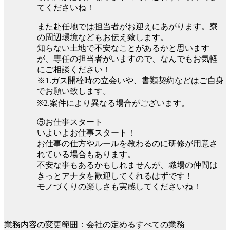
てくださいね！
また赴任地では担当者がお迎えにあがります。寮
の周辺環境などもお伝え致します。
知らない土地で不安なことがあるかと思います
が、専任の担当者がいますので、なんでもお気軽
にご相談ください！
※1.ガス開栓時の立会いや、書類契約などはご自身
でお願い致します。
※2.案件により異なる場合がございます。
⑤お仕事スタート
いよいよお仕事スタート！
お仕事の仕方やルールを教わるのに研修が用意さ
れている場合もあります。
不安な事もあるかもしれませんが、職場の仲間は
きっとアナタを歓迎してくれるはずです！
モノづくりの楽しさも実感してくださいね！
業務内容の変更範囲：会社の定めるすべての業務