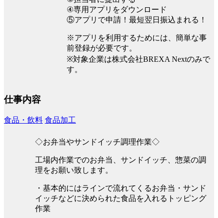
④専用アプリをダウンロード
⑤アプリで申請！最短翌日振込まれる！
※アプリを利用するためには、簡単な事
前登録が必要です。
※対象企業は株式会社BREXA Nextのみで
す。
仕事内容
食品・飲料
食品加工
◇お弁当やサンドイッチ調理作業◇
工場内作業でのお弁当、サンドイッチ、惣菜の調
理をお願い致します。
・基本的にはラインで流れてくるお弁当・サンド
イッチなどに決められた食品を入れるトッピング
作業