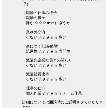
です
【職場・仕事の様子】
・職場の様子
静か ☆☆☆★☆ にぎやか
・業務外交流
少ない ☆☆★☆☆ 多い
・身につく知識/経験
汎用性 ☆☆☆★☆ 専門性
・派遣先企業社員との関わり
少ない ☆☆★☆☆ 多い
・派遣社員比率
少ない ☆★☆☆☆ 多い
・仕事の仕方
個人作業 ☆☆★☆☆ チーム作業
詳細については面談時にご説明させていただき
ます。