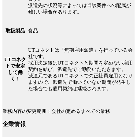
派遣先の状況等によっては当該案件への配属が
難しい場合があります。
食品
取扱製品
UTコネクトは「無期雇用派遣」を行っている会
社です。
UTコネク
採用決定後はUTコネクトと期間を定めない雇用
トで安定
契約を結び、派遣先でご勤務いただきます。
して働
派遣元であるUTコネクトでの正社員雇用となり
く！
ますので、派遣先で働いていない期間が発生し
た場合でも雇用契約は継続されます。
業務内容の変更範囲：会社の定めるすべての業務
企業情報