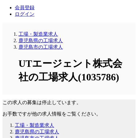
会員登録
ログイン
工場・製造業求人
鹿児島県の工場求人
鹿児島市の工場求人
UTエージェント株式会
社の工場求人(1035786)
この求人の募集は停止しています。
お手数ですが他の求人情報をご覧ください。
工場・製造業求人
鹿児島県の工場求人