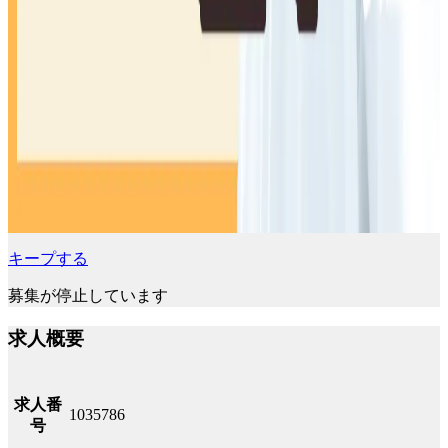
キープする
募集が停止しています
求人概要
求人番
1035786
号