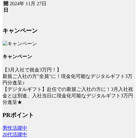
2024年 11月 27日
開
日
キャンペーン
キャンペーン
【3月入社で祝金3万円！】
新規ご入社の方"全員"に！現金化可能なデジタルギフト3万
円分進呈♪
【デジタルギフト】赴任での新規ご入社の方に！3月入社祝
金とは別途、入社当日に現金化可能なデジタルギフト3万円
分進呈★
PRポイント
男性活躍中
20代活躍中