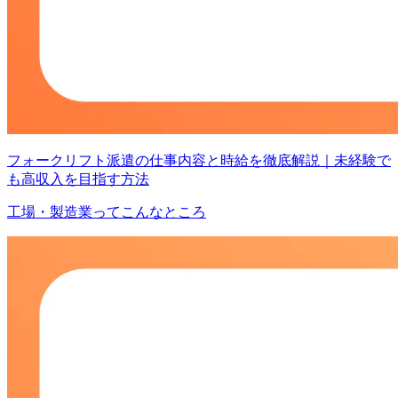
フォークリフト派遣の仕事内容と時給を徹底解説｜未経験で
も高収入を目指す方法
工場・製造業ってこんなところ