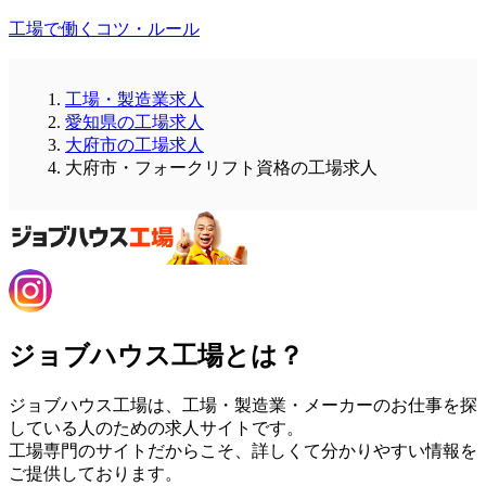
工場で働くコツ・ルール
工場・製造業求人
愛知県の工場求人
大府市の工場求人
大府市・フォークリフト資格の工場求人
ジョブハウス工場とは？
ジョブハウス工場は、工場・製造業・メーカーのお仕事を探
している人のための求人サイトです。
工場専門のサイトだからこそ、詳しくて分かりやすい情報を
ご提供しております。