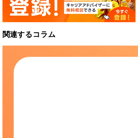
関連するコラム