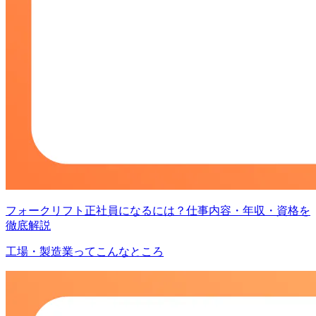
フォークリフト正社員になるには？仕事内容・年収・資格を
徹底解説
工場・製造業ってこんなところ