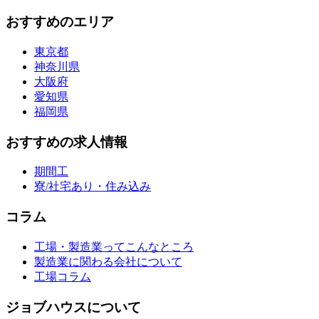
おすすめのエリア
東京都
神奈川県
大阪府
愛知県
福岡県
おすすめの求人情報
期間工
寮/社宅あり・住み込み
コラム
工場・製造業ってこんなところ
製造業に関わる会社について
工場コラム
ジョブハウスについて