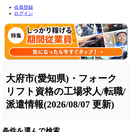
会員登録
ログイン
大府市(愛知県)・フォーク
リフト資格の工場求人/転職/
派遣情報
(2026/08/07 更新)
条件を選んで検索