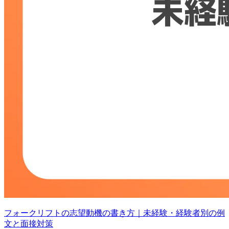
フォークリフトの志望動機の書き方｜未経験・経験者別の例
文と面接対策