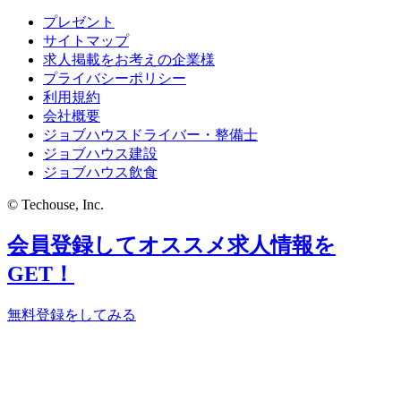
プレゼント
サイトマップ
求人掲載をお考えの企業様
プライバシーポリシー
利用規約
会社概要
ジョブハウスドライバー・整備士
ジョブハウス建設
ジョブハウス飲食
© Techouse, Inc.
会員登録してオススメ求人情報を
GET！
無料登録をしてみる