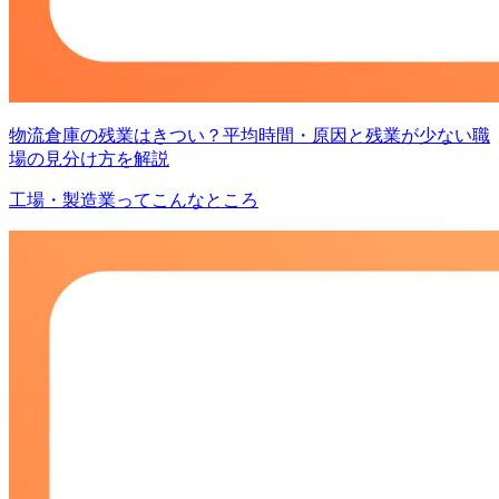
物流倉庫の残業はきつい？平均時間・原因と残業が少ない職
場の見分け方を解説
工場・製造業ってこんなところ