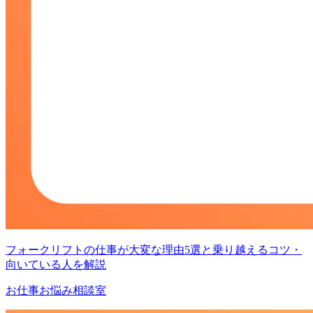
フォークリフトの仕事が大変な理由5選と乗り越えるコツ・
向いている人を解説
お仕事お悩み相談室