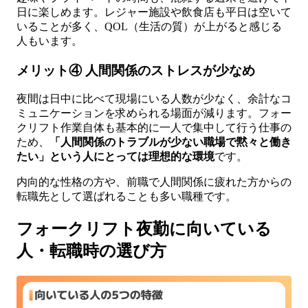
日に楽しめます。レジャー施設や飲食店も平日は空いて
いることが多く、QOL（生活の質）が上がると感じる
人もいます。
メリット④ 人間関係のストレスが少なめ
夜間は日中に比べて現場にいる人数が少なく、余計なコ
ミュニケーションを求められる場面が減ります。フォー
クリフト作業自体も基本的に一人で集中して行う仕事の
ため、
「人間関係のトラブルが少ない職場で黙々と働き
たい」という人にとっては理想的な環境
です。
内向的な性格の方や、前職で人間関係に疲れた方からの
転職先として選ばれることも多い職種です。
フォークリフト夜勤に向いている
人・転職時の選び方