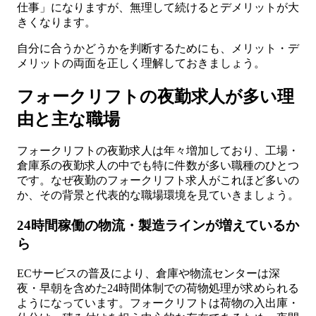
仕事」になりますが、無理して続けるとデメリットが大
きくなります。
自分に合うかどうかを判断するためにも、メリット・デ
メリットの両面を正しく理解しておきましょう。
フォークリフトの夜勤求人が多い理
由と主な職場
フォークリフトの夜勤求人は年々増加しており、工場・
倉庫系の夜勤求人の中でも特に件数が多い職種のひとつ
です。なぜ夜勤のフォークリフト求人がこれほど多いの
か、その背景と代表的な職場環境を見ていきましょう。
24時間稼働の物流・製造ラインが増えているか
ら
ECサービスの普及により、倉庫や物流センターは深
夜・早朝を含めた24時間体制での荷物処理が求められる
ようになっています。フォークリフトは荷物の入出庫・