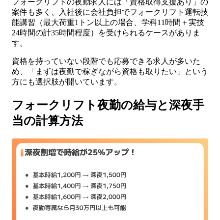
フォークリフトの夜勤求人には「資格取得支援あり」の
案件も多く、入社後に会社負担でフォークリフト運転技
能講習（最大荷重1トン以上の場合、学科11時間＋実技
24時間の計35時間程度）を受けられるケースがありま
す。
資格を持っていない段階でも応募できる求人が多いた
め、「まずは夜勤で稼ぎながら資格も取りたい」という
方にも選択肢が開いています。
フォークリフト夜勤の給与と深夜手
当の計算方法