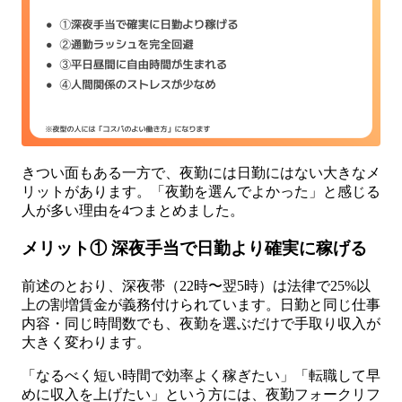
きつい面もある一方で、夜勤には日勤にはない大きなメ
リットがあります。「夜勤を選んでよかった」と感じる
人が多い理由を4つまとめました。
メリット① 深夜手当で日勤より確実に稼げる
前述のとおり、深夜帯（22時〜翌5時）は法律で25%以
上の割増賃金が義務付けられています。日勤と同じ仕事
内容・同じ時間数でも、夜勤を選ぶだけで手取り収入が
大きく変わります。
「なるべく短い時間で効率よく稼ぎたい」「転職して早
めに収入を上げたい」という方には、夜勤フォークリフ