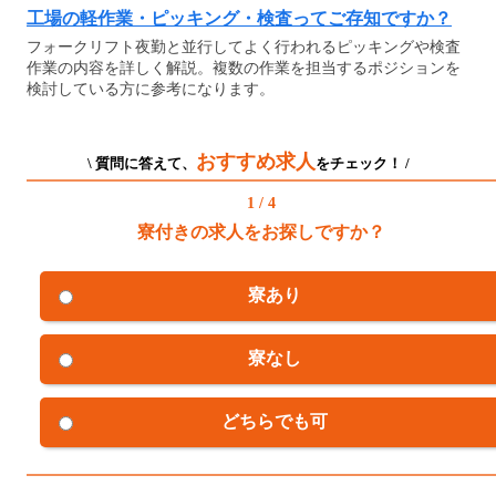
工場の軽作業・ピッキング・検査ってご存知ですか？
フォークリフト夜勤と並行してよく行われるピッキングや検査
作業の内容を詳しく解説。複数の作業を担当するポジションを
検討している方に参考になります。
おすすめ求人
\ 質問に答えて、
をチェック！ /
1 / 4
寮付きの求人をお探しですか？
寮あり
寮なし
どちらでも可