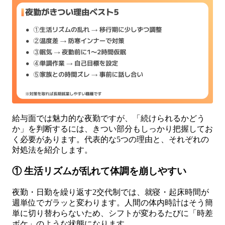
給与面では魅力的な夜勤ですが、「続けられるかどう
か」を判断するには、きつい部分もしっかり把握してお
く必要があります。代表的な5つの理由と、それぞれの
対処法を紹介します。
① 生活リズムが乱れて体調を崩しやすい
夜勤・日勤を繰り返す2交代制では、就寝・起床時間が
週単位でガラッと変わります。人間の体内時計はそう簡
単に切り替わらないため、シフトが変わるたびに「時差
ボケ」のような状態になります。