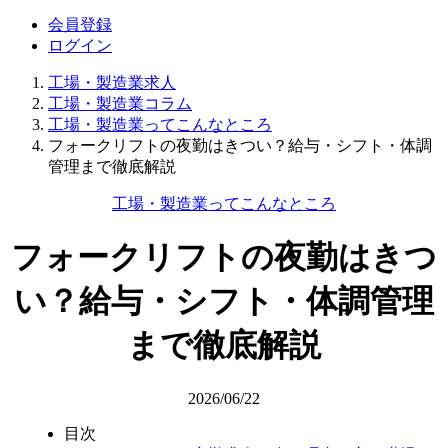
会員登録
ログイン
工場・製造業求人
工場・製造業コラム
工場・製造業ってこんなところ
フォークリフトの夜勤はきつい？給与・シフト・体調
管理まで徹底解説
工場・製造業ってこんなところ
フォークリフトの夜勤はきつ
い？給与・シフト・体調管理
まで徹底解説
2026/06/22
目次