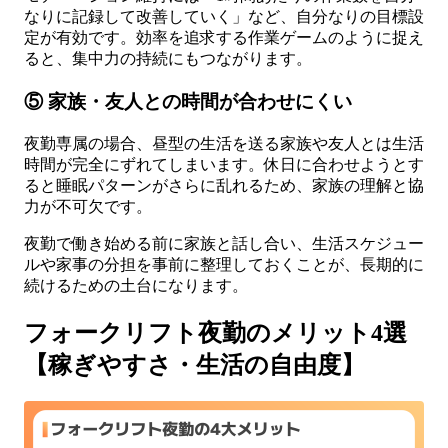
なりに記録して改善していく」など、自分なりの目標設
定が有効です。効率を追求する作業ゲームのように捉え
ると、集中力の持続にもつながります。
⑤ 家族・友人との時間が合わせにくい
夜勤専属の場合、昼型の生活を送る家族や友人とは生活
時間が完全にずれてしまいます。休日に合わせようとす
ると睡眠パターンがさらに乱れるため、家族の理解と協
力が不可欠です。
夜勤で働き始める前に家族と話し合い、生活スケジュー
ルや家事の分担を事前に整理しておくことが、長期的に
続けるための土台になります。
フォークリフト夜勤のメリット4選
【稼ぎやすさ・生活の自由度】