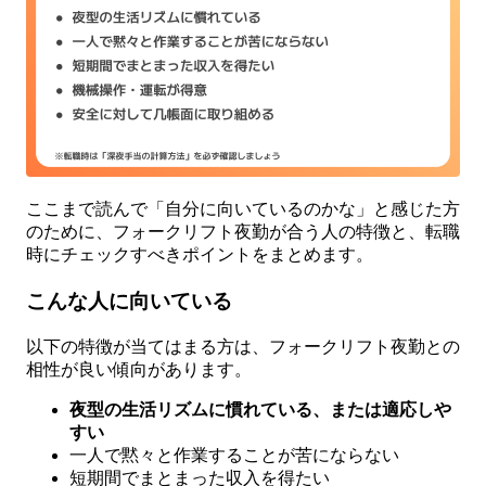
ここまで読んで「自分に向いているのかな」と感じた方
のために、フォークリフト夜勤が合う人の特徴と、転職
時にチェックすべきポイントをまとめます。
こんな人に向いている
以下の特徴が当てはまる方は、フォークリフト夜勤との
相性が良い傾向があります。
夜型の生活リズムに慣れている、または適応しや
すい
一人で黙々と作業することが苦にならない
短期間でまとまった収入を得たい