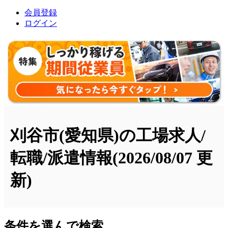
会員登録
ログイン
刈谷市(愛知県)の工場求人/
転職/派遣情報
(2026/08/07 更
新)
条件を選んで検索