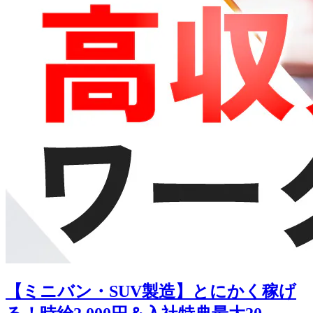
【ミニバン・SUV製造】とにかく稼げ