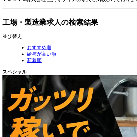
工場・製造業求人の検索結果
並び替え
おすすめ順
給与が高い順
新着順
スペシャル