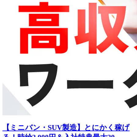
【ミニバン・SUV製造】とにかく稼げ