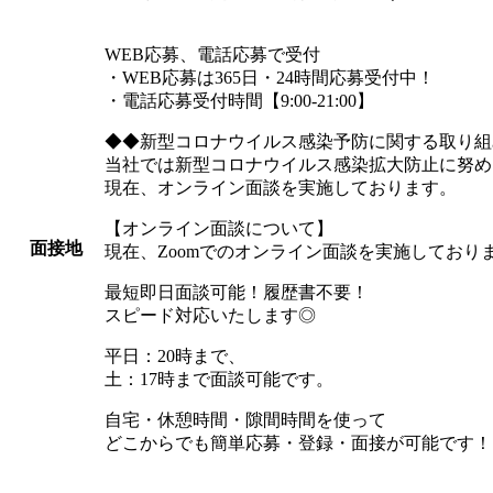
WEB応募、電話応募で受付
・WEB応募は365日・24時間応募受付中！
・電話応募受付時間【9:00-21:00】
◆◆新型コロナウイルス感染予防に関する取り組
当社では新型コロナウイルス感染拡大防止に努め
現在、オンライン面談を実施しております。
【オンライン面談について】
面接地
現在、Zoomでのオンライン面談を実施しており
最短即日面談可能！履歴書不要！
スピード対応いたします◎
平日：20時まで、
土：17時まで面談可能です。
自宅・休憩時間・隙間時間を使って
どこからでも簡単応募・登録・面接が可能です！