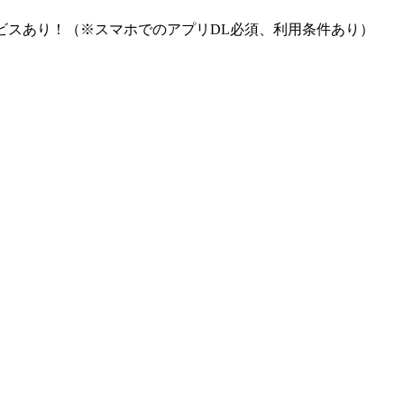
ビスあり！（※スマホでのアプリDL必須、利用条件あり）