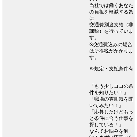
当社では働くあなた
の負担を軽減する為
に
交通費別途支給（非
課税）を行っていま
す。
※交通費込みの場合
は所得税がかかりま
す。
※規定・支払条件有
「もう少しココの条
件を知りたい！」
「職場の雰囲気を聞
いてみたい！」
「応募したけどもっ
と条件に合う仕事を
探している！」
なんてお悩みを解