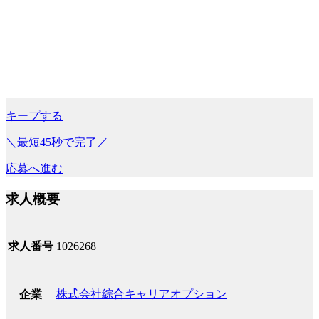
キープする
＼最短45秒で完了／
応募へ進む
求人概要
求人番号
1026268
株式会社綜合キャリアオプション
企業