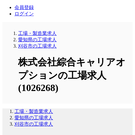
会員登録
ログイン
工場・製造業求人
愛知県の工場求人
刈谷市の工場求人
株式会社綜合キャリアオ
プションの工場求人
(1026268)
工場・製造業求人
愛知県の工場求人
刈谷市の工場求人