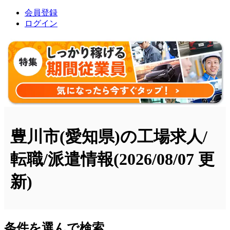
会員登録
ログイン
豊川市(愛知県)の工場求人/
転職/派遣情報
(2026/08/07 更
新)
条件を選んで検索