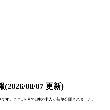
報
(2026/08/07 更新)
10件です。ここ1ヶ月で1件の求人が新規公開されました。