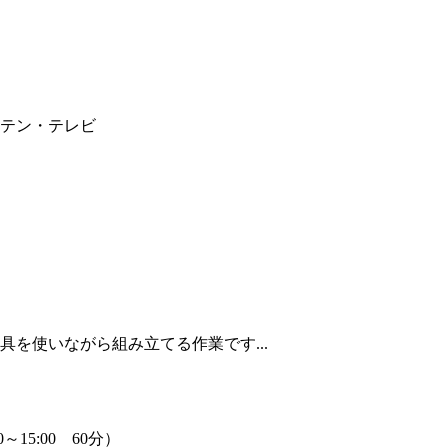
テン・テレビ
を使いながら組み立てる作業です...
50～15:00 60分）