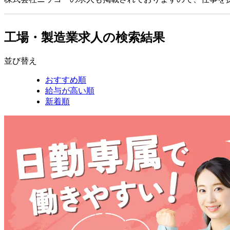
工場・製造業求人の検索結果
並び替え
おすすめ順
給与が高い順
新着順