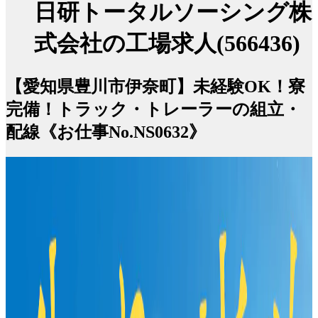
日研トータルソーシング株
式会社の工場求人(566436)
【愛知県豊川市伊奈町】未経験OK！寮
完備！トラック・トレーラーの組立・
配線《お仕事No.NS0632》