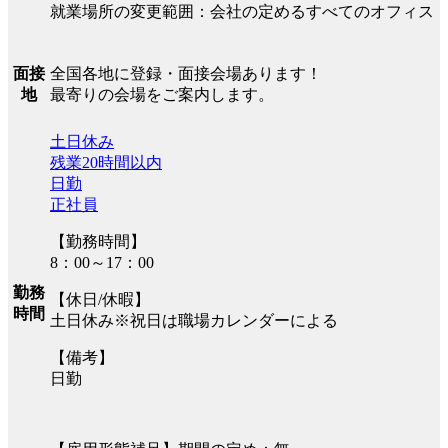
就業場所の変更範囲：会社の定めるすべてのオフィス
全国各地に登録・面接会場あります！
面接
最寄りの会場をご案内します。
地
土日休み
残業20時間以内
日勤
正社員
【勤務時間】
8：00～17：00
勤務
【休日/休暇】
時間
土日休み※祝日は職場カレンダーによる
【備考】
日勤