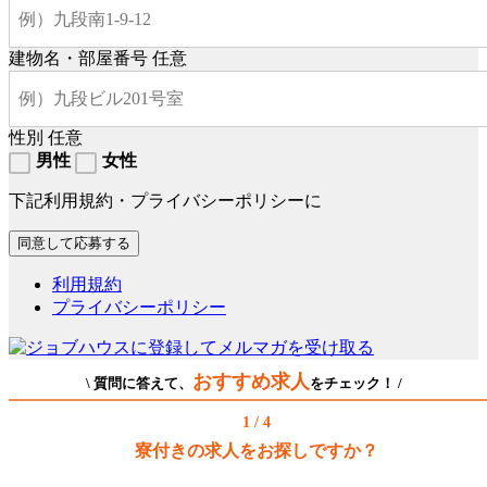
建物名・部屋番号
任意
性別
任意
男性
女性
下記利用規約・プライバシーポリシーに
利用規約
プライバシーポリシー
おすすめ求人
\ 質問に答えて、
をチェック！ /
1 / 4
寮付きの求人をお探しですか？