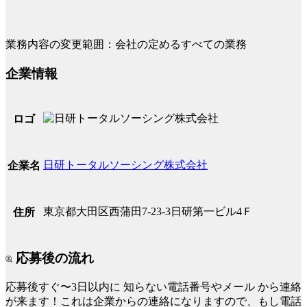
業務内容の変更範囲：会社の定めるすべての業務
企業情報
ロゴ
日研トータルソーシング株式会社
企業名
東京都大田区西蒲田7-23-3日研第一ビル4Ｆ
住所
応募後の流れ
応募後すぐ〜3日以内に
知らない電話番号やメール
から連絡
が来ます！これは企業からの連絡になりますので、もし電話