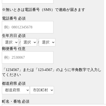
※無いときは電話番号（SMS）で連絡が届きます
電話番号
必須
生年月日
必須
/
/
郵便番号
任意
「1234567」または「123-4567」のように半角数字で入力し
てください
都道府県
必須
町名・番地
必須