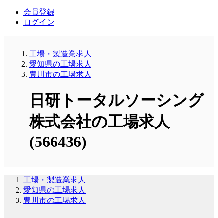
会員登録
ログイン
工場・製造業求人
愛知県の工場求人
豊川市の工場求人
日研トータルソーシング
株式会社の工場求人
(566436)
工場・製造業求人
愛知県の工場求人
豊川市の工場求人