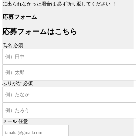
に出られなかった場合は
必ず折り返してください
！
応募フォーム
応募フォームはこちら
氏名
必須
ふりがな
必須
メール
任意