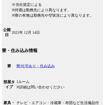
※当社規定による
※待遇は勤務先により異なります。
※寮の有無は勤務先や空状況により異なります。
公開
2021年 12月 14日
日
寮・住み込み情報
寮/社宅あり・住み込み
寮
1ルーム
部屋タ
イプ
※詳細は問い合わせください
テレビ・エアコン・冷蔵庫・布団など生活備品付
家具・