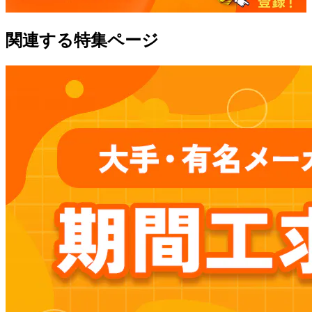
関連する特集ページ