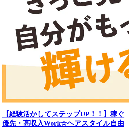
【経験活かしてステップUP！！】稼ぐ
優先・高収入Work☆ヘアスタイル自由