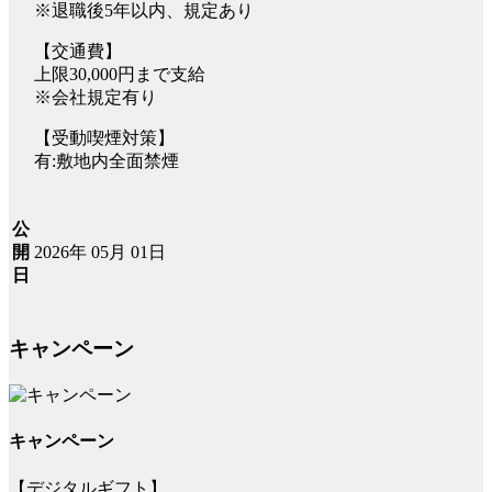
※退職後5年以内、規定あり
【交通費】
上限30,000円まで支給
※会社規定有り
【受動喫煙対策】
有:敷地内全面禁煙
公
2026年 05月 01日
開
日
キャンペーン
キャンペーン
【デジタルギフト】