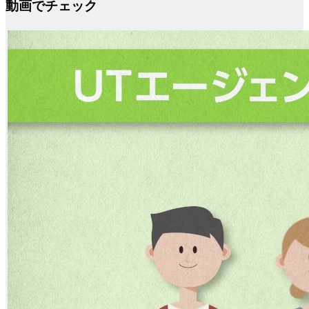
動画でチェック