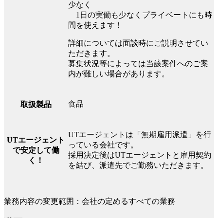
少なく
1日の実働も少なくプライベートにも時
間を使えます！
詳細については面談時にご説明させてい
ただきます。
募集状況等によっては当該案件へのご案
内が難しい場合があります。
食品
取扱製品
UTエージェントは「無期雇用派遣」を行
UTエージェント
っている会社です。
で安定して働
採用決定後はUTエージェントと雇用契約
く！
を結び、派遣先でご勤務いただきます。
業務内容の変更範囲：会社の定めるすべての業務