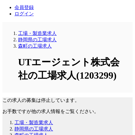
会員登録
ログイン
工場・製造業求人
静岡県の工場求人
森町の工場求人
UTエージェント株式会
社の工場求人(1203299)
この求人の募集は停止しています。
お手数ですが他の求人情報をご覧ください。
工場・製造業求人
静岡県の工場求人