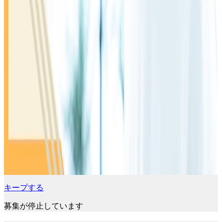
キープする
募集が停止しています