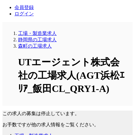
会員登録
ログイン
工場・製造業求人
静岡県の工場求人
森町の工場求人
UTエージェント株式会
社の工場求人(AGT浜松ｴ
ﾘｱ_飯田CL_QRY1-A)
この求人の募集は停止しています。
お手数ですが他の求人情報をご覧ください。