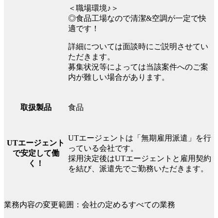
＜職場環境♪＞
◎食品工場なので清潔&空調が一定で快
適です！
詳細については面談時にご説明させてい
ただきます。
募集状況等によっては当該案件へのご案
内が難しい場合があります。
食品
取扱製品
UTエージェントは「無期雇用派遣」を行
UTエージェント
っている会社です。
で安定して働
採用決定後はUTエージェントと雇用契約
く！
を結び、派遣先でご勤務いただきます。
業務内容の変更範囲：会社の定めるすべての業務