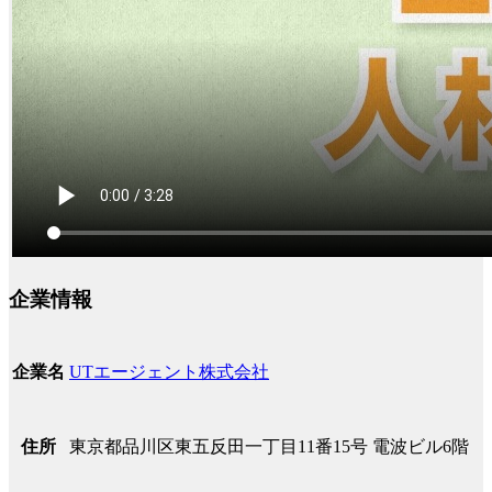
企業情報
UTエージェント株式会社
企業名
東京都品川区東五反田一丁目11番15号 電波ビル6階
住所