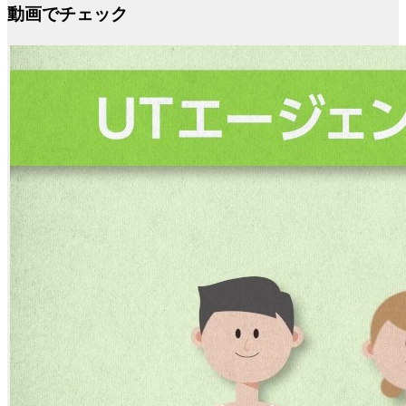
動画でチェック