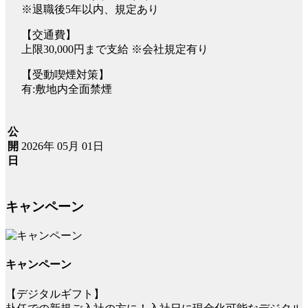
※退職後5年以内、規定あり
【交通費】
上限30,000円まで支給 ※会社規定有り
【受動喫煙対策】
有:敷地内全面禁煙
公
2026年 05月 01日
開
日
キャンペーン
キャンペーン
【デジタルギフト】