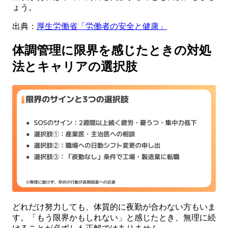
ょう。
出典：
厚生労働省「労働者の安全と健康」
体調管理に限界を感じたときの対処
法とキャリアの選択肢
どれだけ努力しても、体質的に夜勤が合わない方もいま
す。「もう限界かもしれない」と感じたとき、無理に続