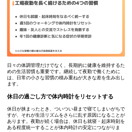
日々の体調管理だけでなく、長期的に健康を維持するた
めの生活習慣も重要です。継続して夜勤で働くために
は、日常の小さな習慣の積み重ねが大きな差を生み出し
ます。
休日の過ごし方で体内時計をリセットする
休日が挟まったとき、ついつい昼まで寝てしまいがちで
すが、それが生活リズムをさらに乱す原因になることが
あります。夜勤が続く場合は、休日も就寝・起床時刻を
ある程度統一することが体内時計の安定につながりま