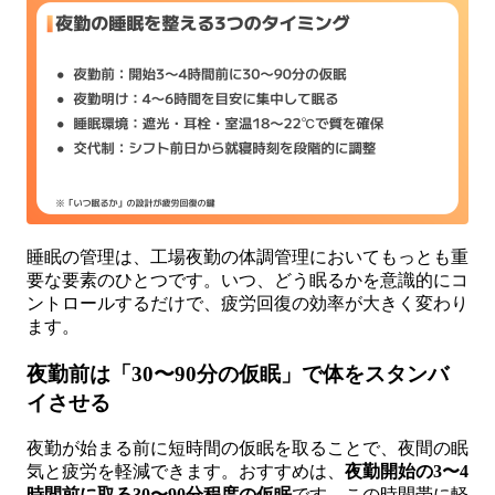
睡眠の管理は、工場夜勤の体調管理においてもっとも重
要な要素のひとつです。いつ、どう眠るかを意識的にコ
ントロールするだけで、疲労回復の効率が大きく変わり
ます。
夜勤前は「30〜90分の仮眠」で体をスタンバ
イさせる
夜勤が始まる前に短時間の仮眠を取ることで、夜間の眠
気と疲労を軽減できます。おすすめは、
夜勤開始の3〜4
時間前に取る30〜90分程度の仮眠
です。この時間帯に軽