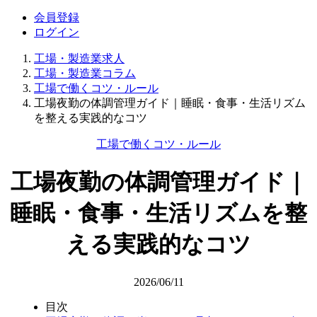
会員登録
ログイン
工場・製造業求人
工場・製造業コラム
工場で働くコツ・ルール
工場夜勤の体調管理ガイド｜睡眠・食事・生活リズム
を整える実践的なコツ
工場で働くコツ・ルール
工場夜勤の体調管理ガイド｜
睡眠・食事・生活リズムを整
える実践的なコツ
2026/06/11
目次