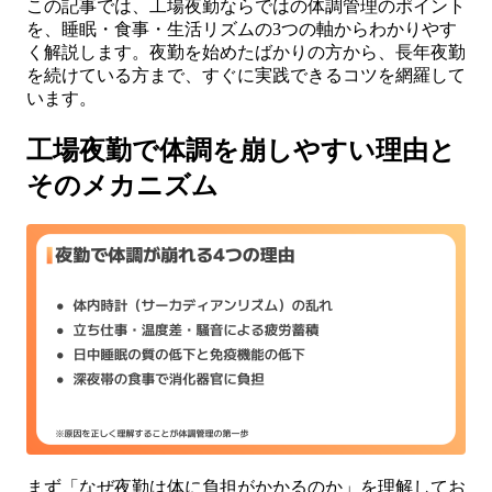
この記事では、工場夜勤ならではの体調管理のポイント
を、睡眠・食事・生活リズムの3つの軸からわかりやす
く解説します。夜勤を始めたばかりの方から、長年夜勤
を続けている方まで、すぐに実践できるコツを網羅して
います。
工場夜勤で体調を崩しやすい理由と
そのメカニズム
まず「なぜ夜勤は体に負担がかかるのか」を理解してお