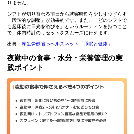
りません。
シフトが切り替わる前日から就寝時刻を少しずつずらす
「段階的な調整」が効果的です。また、「どのシフトで
も起床後に日光を浴びる」というルーティンを持つこと
で、体内時計のリセットをスムーズに行えます。
出典：
厚生労働省 e-ヘルスネット「睡眠と健康」
夜勤中の食事・水分・栄養管理の実
践ポイント