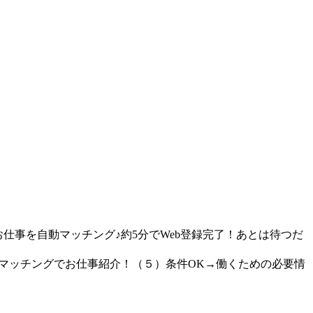
仕事を自動マッチング♪約5分でWeb登録完了！あとは待つだ
動マッチングでお仕事紹介！（５）条件OK→働くための必要情