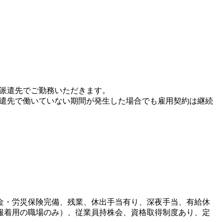
、派遣先でご勤務いただきます。
派遣先で働いていない期間が発生した場合でも雇用契約は継続
金・労災保険完備、残業、休出手当有り、深夜手当、有給休
服着用の職場のみ）、従業員持株会、資格取得制度あり、定