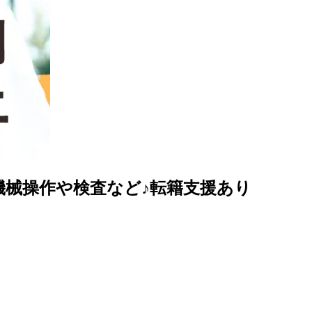
で機械操作や検査など♪転籍支援あり