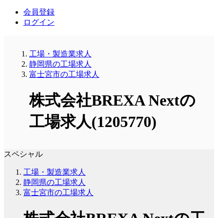
会員登録
ログイン
工場・製造業求人
静岡県の工場求人
富士宮市の工場求人
株式会社BREXA Nextの
工場求人(1205770)
スペシャル
工場・製造業求人
静岡県の工場求人
富士宮市の工場求人