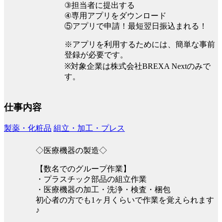
③担当者に提出する
④専用アプリをダウンロード
⑤アプリで申請！最短翌日振込まれる！
※アプリを利用するためには、簡単な事前
登録が必要です。
※対象企業は株式会社BREXA Nextのみで
す。
仕事内容
製薬・化粧品
組立・加工・プレス
◇医療機器の製造◇
【数名でのグループ作業】
・プラスチック部品の組立作業
・医療機器の加工・洗浄・検査・梱包
初心者の方でも1ヶ月くらいで作業を覚えられます
♪