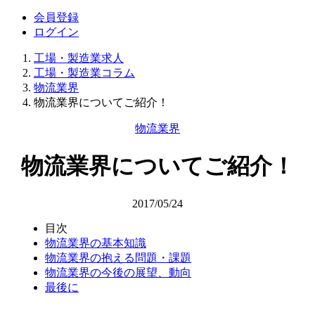
会員登録
ログイン
工場・製造業求人
工場・製造業コラム
物流業界
物流業界についてご紹介！
物流業界
物流業界についてご紹介！
2017/05/24
目次
物流業界の基本知識
物流業界の抱える問題・課題
物流業界の今後の展望、動向
最後に