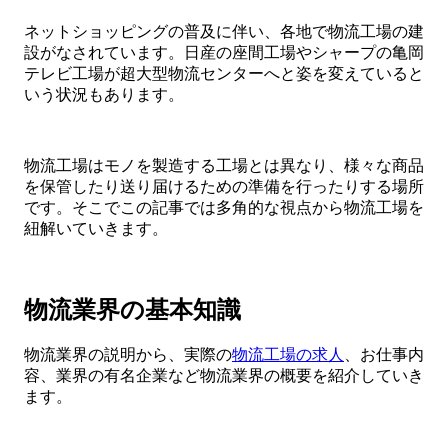
ネットショッピングの普及に伴い、各地で物流工場の建
設がなされています。日産の座間工場やシャープの亀岡
テレビ工場が超大型物流センターへと姿を変えていると
いう状況もあります。
物流工場はモノを製造する工場とは異なり、様々な商品
を保管したり送り届けるための準備を行ったりする場所
です。そこでこの記事では多角的な視点から物流工場を
紐解いていきます。
物流業界の基本知識
物流業界の説明から、実際の
物流工場の求人
、お仕事内
容、業界の有名企業など物流業界の概要を紹介していき
ます。