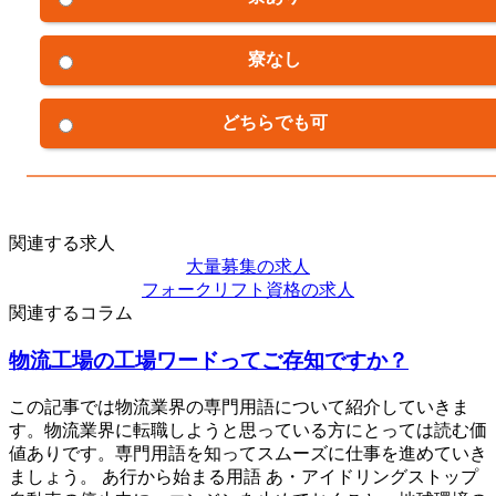
寮なし
どちらでも可
関連する求人
大量募集の求人
フォークリフト資格の求人
関連するコラム
物流工場の工場ワードってご存知ですか？
この記事では物流業界の専門用語について紹介していきま
す。物流業界に転職しようと思っている方にとっては読む価
値ありです。専門用語を知ってスムーズに仕事を進めていき
ましょう。 あ行から始まる用語 あ・アイドリングストップ