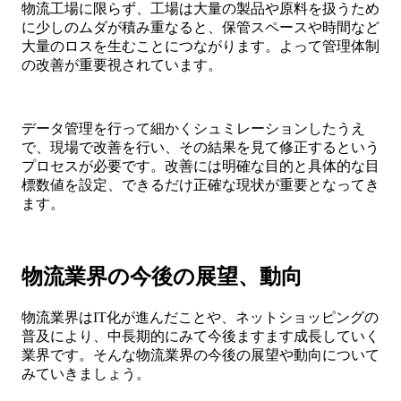
物流工場に限らず、工場は大量の製品や原料を扱うため
に少しのムダが積み重なると、保管スペースや時間など
大量のロスを生むことにつながります。よって管理体制
の改善が重要視されています。
データ管理を行って細かくシュミレーションしたうえ
で、現場で改善を行い、その結果を見て修正するという
プロセスが必要です。改善には明確な目的と具体的な目
標数値を設定、できるだけ正確な現状が重要となってき
ます。
物流業界の今後の展望、動向
物流業界はIT化が進んだことや、ネットショッピングの
普及により、中長期的にみて今後ますます成長していく
業界です。そんな物流業界の今後の展望や動向について
みていきましょう。