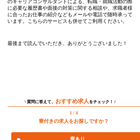
のキャリアコンサルタントによる、転職・就職活動の際
に必要な履歴書や面接の対策に関する相談や、求職者様
に合ったお仕事の紹介などもメールや電話で随時承って
います。こちらのサービスも併せてご利用ください。
最後まで読んでいただき、ありがとうございました！
おすすめ求人
\ 質問に答えて、
をチェック！ /
1 / 4
寮付きの求人をお探しですか？
寮あり