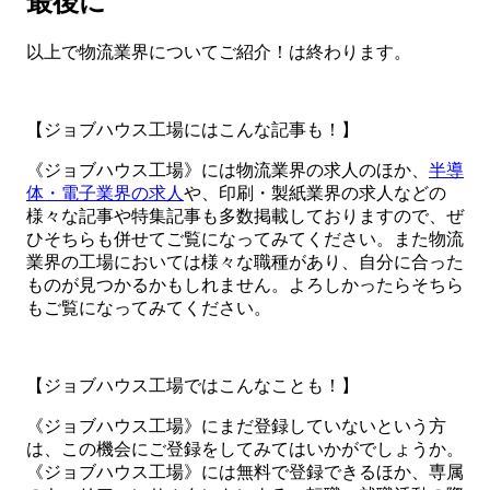
最後に
以上で物流業界についてご紹介！は終わります。
【ジョブハウス工場にはこんな記事も！】
《ジョブハウス工場》には物流業界の求人のほか、
半導
体・電子業界の求人
や、印刷・製紙業界の求人などの
様々な記事や特集記事も多数掲載しておりますので、ぜ
ひそちらも併せてご覧になってみてください。また物流
業界の工場においては様々な職種があり、自分に合った
ものが見つかるかもしれません。よろしかったらそちら
もご覧になってみてください。
【ジョブハウス工場ではこんなことも！】
《ジョブハウス工場》にまだ登録していないという方
は、この機会にご登録をしてみてはいかがでしょうか。
《ジョブハウス工場》には無料で登録できるほか、専属