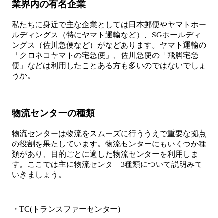
業界内の有名企業
私たちに身近で主な企業としては日本郵便やヤマトホー
ルディングス（特にヤマト運輸など）、SGホールディ
ングス（佐川急便など）がなどあります。ヤマト運輸の
「クロネコヤマトの宅急便」、佐川急便の「飛脚宅急
便」などは利用したことある方も多いのではないでしょ
うか。
物流センターの種類
物流センターは物流をスムーズに行ううえで重要な拠点
の役割を果たしています。物流センターにもいくつか種
類があり、目的ごとに適した物流センターを利用しま
す。ここでは主に物流センター3種類について説明みて
いきましょう。
・TC(トランスファーセンター)