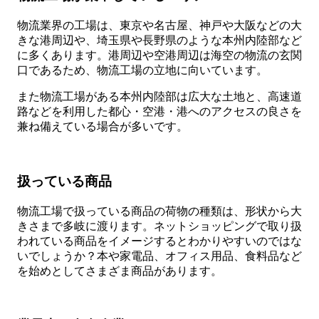
物流業界の工場は、東京や名古屋、神戸や大阪などの大
きな港周辺や、埼玉県や長野県のような本州内陸部など
に多くあります。港周辺や空港周辺は海空の物流の玄関
口であるため、物流工場の立地に向いています。
また物流工場がある本州内陸部は広大な土地と、高速道
路などを利用した都心・空港・港へのアクセスの良さを
兼ね備えている場合が多いです。
扱っている商品
物流工場で扱っている商品の荷物の種類は、形状から大
きさまで多岐に渡ります。ネットショッピングで取り扱
われている商品をイメージするとわかりやすいのではな
いでしょうか？本や家電品、オフィス用品、食料品など
を始めとしてさまざま商品があります。