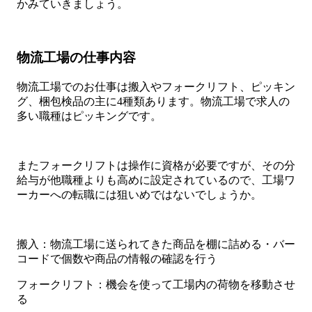
かみていきましょう。
物流工場の仕事内容
物流工場でのお仕事は搬入やフォークリフト、ピッキン
グ、梱包検品の主に4種類あります。物流工場で求人の
多い職種はピッキングです。
またフォークリフトは操作に資格が必要ですが、その分
給与が他職種よりも高めに設定されているので、工場ワ
ーカーへの転職には狙いめではないでしょうか。
搬入：物流工場に送られてきた商品を棚に詰める・バー
コードで個数や商品の情報の確認を行う
フォークリフト：機会を使って工場内の荷物を移動させ
る