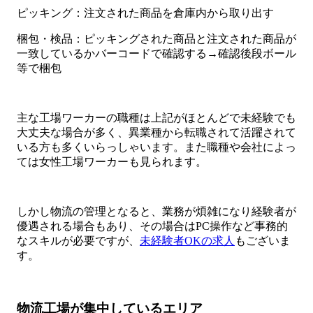
ピッキング：注文された商品を倉庫内から取り出す
梱包・検品：ピッキングされた商品と注文された商品が
一致しているかバーコードで確認する→確認後段ボール
等で梱包
主な工場ワーカーの職種は上記がほとんどで未経験でも
大丈夫な場合が多く、異業種から転職されて活躍されて
いる方も多くいらっしゃいます。また職種や会社によっ
ては女性工場ワーカーも見られます。
しかし物流の管理となると、業務が煩雑になり経験者が
優遇される場合もあり、その場合はPC操作など事務的
なスキルが必要ですが、
未経験者OKの求人
もございま
す。
物流工場が集中しているエリア