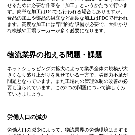
せるために必要な作業を「加工」というかたちで行いま
す。簡単な加工はDCでも行われる場合もありますが、
食品の加工や部品の組立など高度な加工はPDCで行われ
ます。高度な加工には専門的な設備が必要で、大掛かり
な機械や工場ワーカーが多く必要になります。
物流業界の抱える問題・課題
ネットショッピングの拡大によって業界全体の規模が大
きくなり盛り上がりを見せている一方で、労働力不足が
問題となっています。また工場内の管理体制の改善の必
要も迫られています。この2つの問題について詳しくみ
ていきましょう。
労働人口の減少
労働人口の減少によって、物流業界の労働環境はますま