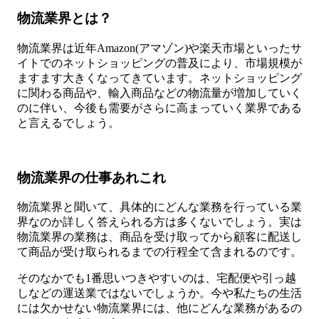
物流業界とは？
物流業界は近年Amazon(アマゾン)や楽天市場といったサ
イトでのネットショッピングの普及により、市場規模が
ますます大きくなってきています。ネットショッピング
に関わる商品や、輸入商品などの物流量が増加していく
のに伴い、今後も需要がさらに高まっていく業界である
と言えるでしょう。
物流業界の仕事あれこれ
物流業界と聞いて、具体的にどんな業務を行っている業
界なのか詳しく答えられる方は多くないでしょう。実は
物流業界の業務は、商品を受け取ってから顧客に配送し
て商品が受け取られるまでの行程全て含まれるのです。
そのなかでも1番思いつきやすいのは、宅配便や引っ越
しなどの運送業ではないでしょうか。今や私たちの生活
には欠かせない物流業界には、他にどんな業務があるの