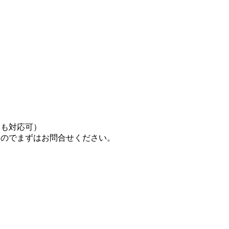
いも対応可）
すのでまずはお問合せください。