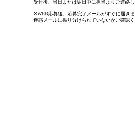
受付後、当日または翌日中に担当よりご連絡し
※WEB応募後、応募完了メールがすぐに届きま
迷惑メールに振り分けられていないかご確認く