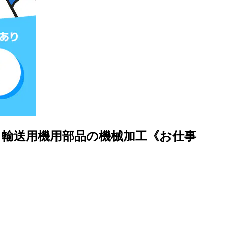
！輸送用機用部品の機械加工《お仕事