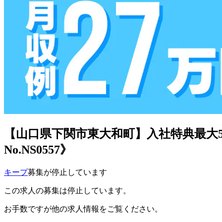
【山口県下関市東大和町】入社特典最大
No.NS0557》
キープ
募集が停止しています
この求人の募集は停止しています。
お手数ですが他の求人情報をご覧ください。