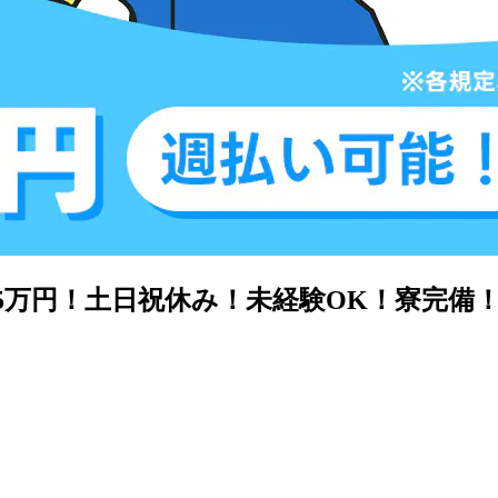
5万円！土日祝休み！未経験OK！寮完備