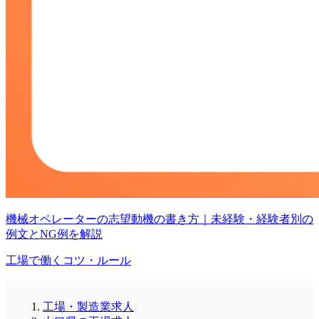
機械オペレーターの志望動機の書き方｜未経験・経験者別の
例文とNG例を解説
工場で働くコツ・ルール
工場・製造業求人