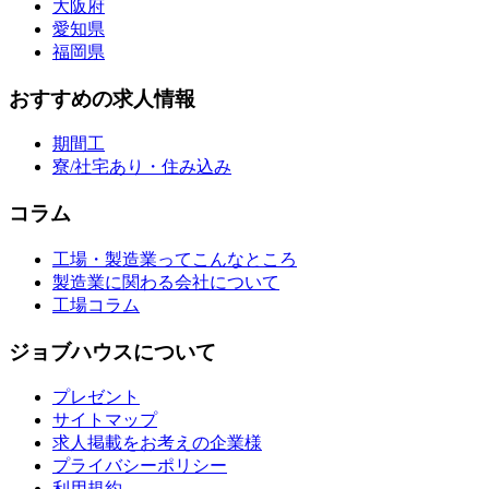
大阪府
愛知県
福岡県
おすすめの求人情報
期間工
寮/社宅あり・住み込み
コラム
工場・製造業ってこんなところ
製造業に関わる会社について
工場コラム
ジョブハウスについて
プレゼント
サイトマップ
求人掲載をお考えの企業様
プライバシーポリシー
利用規約