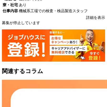
寮・社宅
あり
仕事内容
機械系工場での検査・検品製造スタッフ
詳細を表示
募集が停止しています
関連するコラム