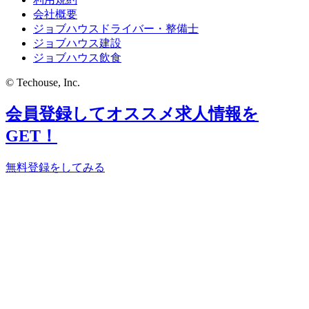
会社概要
ジョブハウスドライバー・整備士
ジョブハウス建設
ジョブハウス飲食
© Techouse, Inc.
会員登録してオススメ求人情報を
GET！
無料登録をしてみる