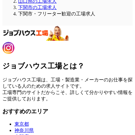
山口県の工場求人
下関市の工場求人
下関市・フリーター歓迎の工場求人
ジョブハウス工場とは？
ジョブハウス工場は、工場・製造業・メーカーのお仕事を探
している人のための求人サイトです。
工場専門のサイトだからこそ、詳しくて分かりやすい情報を
ご提供しております。
おすすめのエリア
東京都
神奈川県