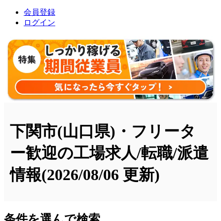
会員登録
ログイン
下関市(山口県)・フリータ
ー歓迎の工場求人/転職/派遣
情報
(2026/08/06 更新)
条件を選んで検索