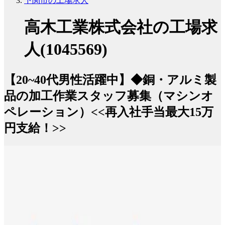
下関市の工場求人
高木工業株式会社の工場求
人(1045569)
【20~40代男性活躍中】◆銅・アルミ製
品の加工作業スタッフ募集（マシンオ
ペレーション）<<再入社手当最大15万
円支給！>>