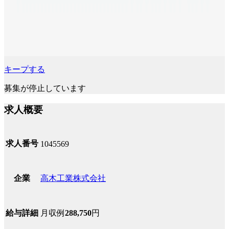
キープする
募集が停止しています
求人概要
求人番号
1045569
高木工業株式会社
企業
月収例
288,750
円
給与詳細