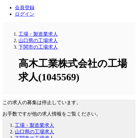
会員登録
ログイン
工場・製造業求人
山口県の工場求人
下関市の工場求人
高木工業株式会社の工場
求人(1045569)
この求人の募集は停止しています。
お手数ですが他の求人情報をご覧ください。
工場・製造業求人
山口県の工場求人