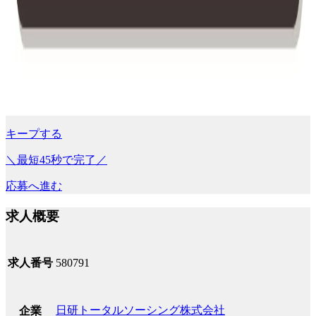
キープする
＼最短45秒で完了／
応募へ進む
求人概要
求人番号
580791
日研トータルソーシング株式会社
企業