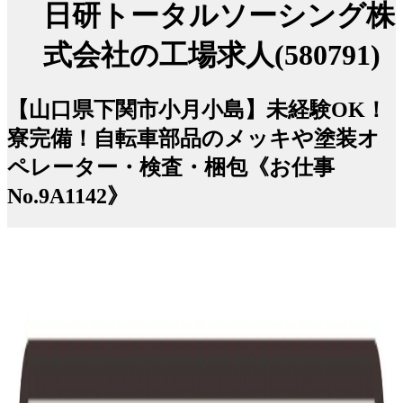
日研トータルソーシング株
式会社の工場求人(580791)
【山口県下関市小月小島】未経験OK！
寮完備！自転車部品のメッキや塗装オ
ペレーター・検査・梱包《お仕事
No.9A1142》