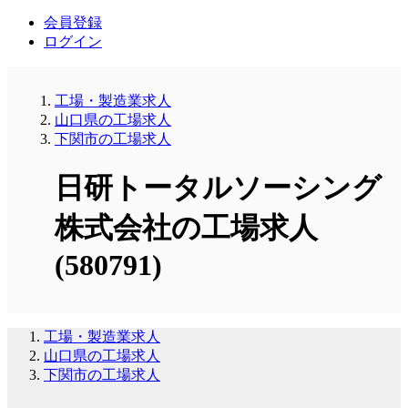
会員登録
ログイン
工場・製造業求人
山口県の工場求人
下関市の工場求人
日研トータルソーシング
株式会社の工場求人
(580791)
工場・製造業求人
山口県の工場求人
下関市の工場求人