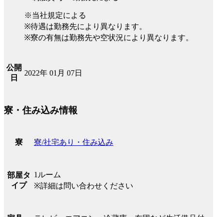
※当社規定による
※待遇は勤務先により異なります。
※寮の有無は勤務先や空状況により異なります。
公開
2022年 01月 07日
日
寮・住み込み情報
寮/社宅あり・住み込み
寮
1ルーム
部屋タ
イプ
※詳細は問い合わせください