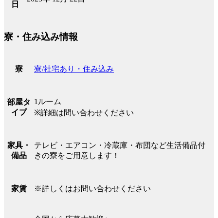
日
寮・住み込み情報
寮/社宅あり・住み込み
寮
1ルーム
部屋タ
イプ
※詳細は問い合わせください
テレビ・エアコン・冷蔵庫・布団など生活備品付
家具・
きの寮をご用意します！
備品
※詳しくはお問い合わせください
家賃