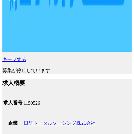
キープする
募集が停止しています
求人概要
求人番号
1150526
日研トータルソーシング株式会社
企業