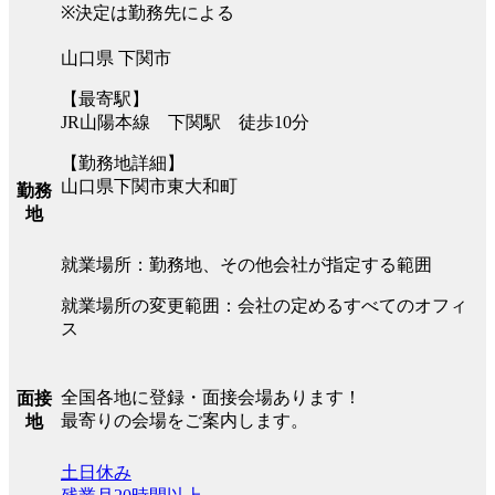
※決定は勤務先による
山口県 下関市
【最寄駅】
JR山陽本線 下関駅 徒歩10分
【勤務地詳細】
山口県下関市東大和町
勤務
地
就業場所：勤務地、その他会社が指定する範囲
就業場所の変更範囲：会社の定めるすべてのオフィ
ス
全国各地に登録・面接会場あります！
面接
最寄りの会場をご案内します。
地
土日休み