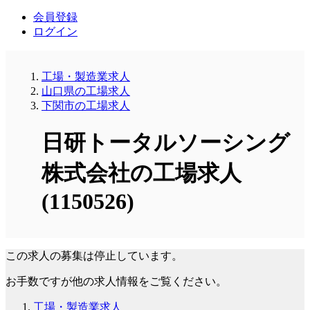
会員登録
ログイン
工場・製造業求人
山口県の工場求人
下関市の工場求人
日研トータルソーシング
株式会社の工場求人
(1150526)
この求人の募集は停止しています。
お手数ですが他の求人情報をご覧ください。
工場・製造業求人