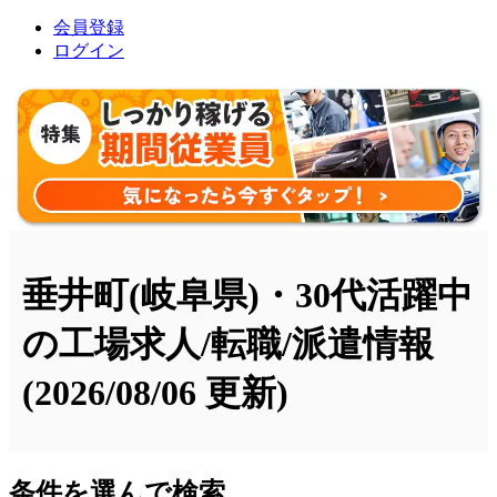
会員登録
ログイン
垂井町(岐阜県)・30代活躍中
の工場求人/転職/派遣情報
(2026/08/06 更新)
条件を選んで検索