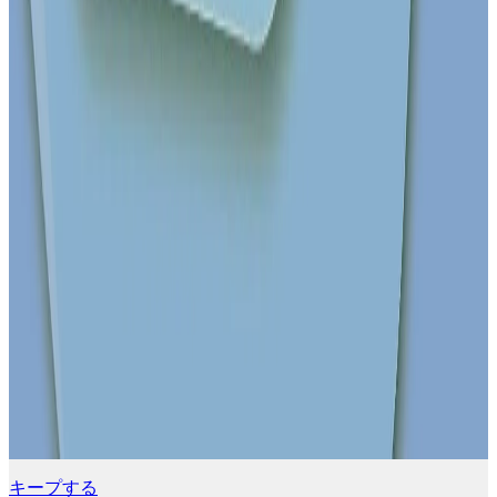
キープする