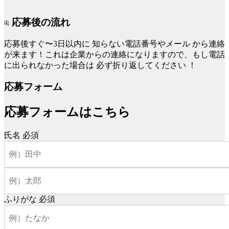
応募後の流れ
応募後すぐ〜3日以内に
知らない電話番号やメール
から連絡
が来ます！これは企業からの連絡になりますので、もし電話
に出られなかった場合は
必ず折り返してください
！
応募フォーム
応募フォームはこちら
氏名
必須
ふりがな
必須