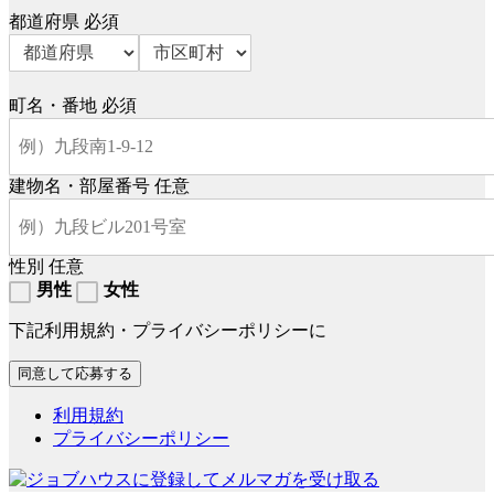
都道府県
必須
町名・番地
必須
建物名・部屋番号
任意
性別
任意
男性
女性
下記利用規約・プライバシーポリシーに
利用規約
プライバシーポリシー