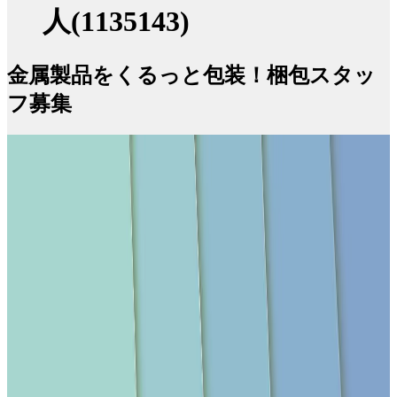
人(1135143)
金属製品をくるっと包装！梱包スタッ
フ募集