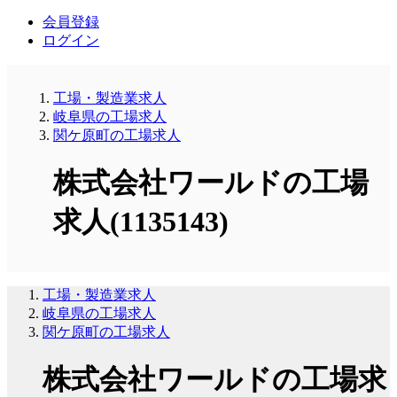
会員登録
ログイン
工場・製造業求人
岐阜県の工場求人
関ケ原町の工場求人
株式会社ワールドの工場
求人(1135143)
工場・製造業求人
岐阜県の工場求人
関ケ原町の工場求人
株式会社ワールドの工場求