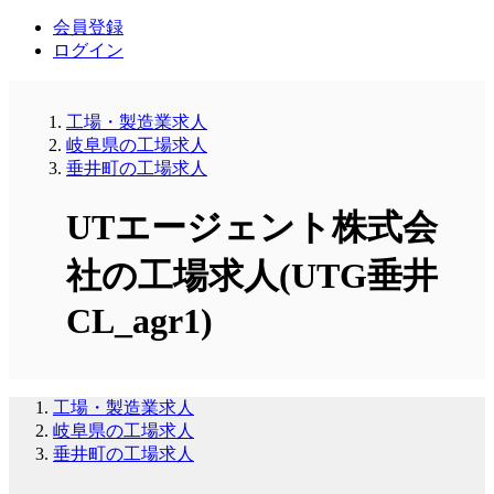
会員登録
ログイン
工場・製造業求人
岐阜県の工場求人
垂井町の工場求人
UTエージェント株式会
社の工場求人(UTG垂井
CL_agr1)
工場・製造業求人
岐阜県の工場求人
垂井町の工場求人