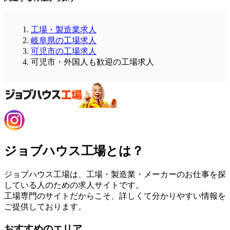
工場・製造業求人
岐阜県の工場求人
可児市の工場求人
可児市・外国人も歓迎の工場求人
ジョブハウス工場とは？
ジョブハウス工場は、工場・製造業・メーカーのお仕事を探
している人のための求人サイトです。
工場専門のサイトだからこそ、詳しくて分かりやすい情報を
ご提供しております。
おすすめのエリア