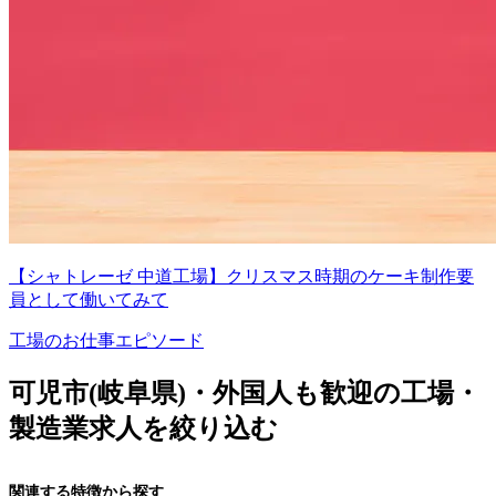
【シャトレーゼ 中道工場】クリスマス時期のケーキ制作要
員として働いてみて
工場のお仕事エピソード
可児市(岐阜県)・外国人も歓迎の工場・
製造業求人を絞り込む
関連する特徴から探す