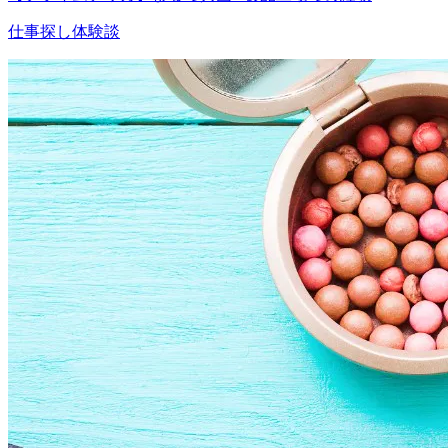
仕事探し体験談