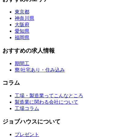
東京都
神奈川県
大阪府
愛知県
福岡県
おすすめの求人情報
期間工
寮/社宅あり・住み込み
コラム
工場・製造業ってこんなところ
製造業に関わる会社について
工場コラム
ジョブハウスについて
プレゼント