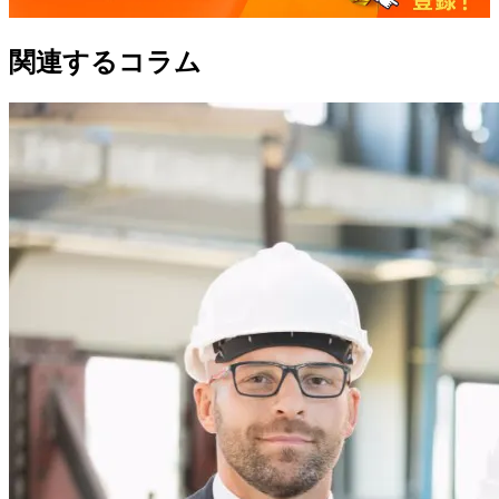
関連するコラム