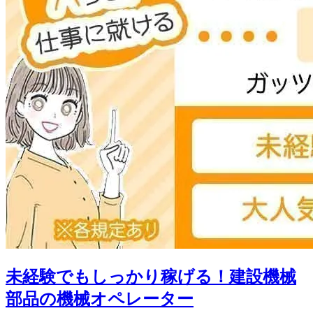
未経験でもしっかり稼げる！建設機械
部品の機械オペレーター