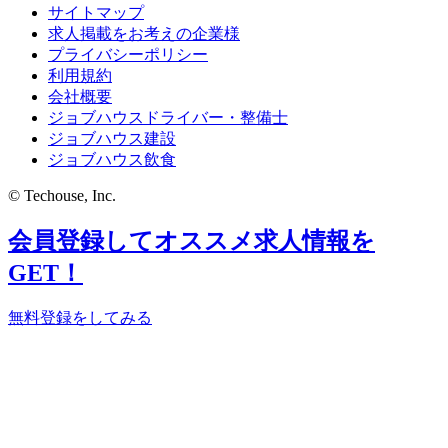
サイトマップ
求人掲載をお考えの企業様
プライバシーポリシー
利用規約
会社概要
ジョブハウスドライバー・整備士
ジョブハウス建設
ジョブハウス飲食
© Techouse, Inc.
会員登録してオススメ求人情報を
GET！
無料登録をしてみる