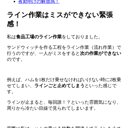
夜勤明けの解放感！
ライン作業はミスができない緊張
感！
私は
食品工場のライン作業
をしておりました。
サンドウィッチを作る工程をライン作業（流れ作業）で
行うのですが、一人がミスをすると
次の作業ができない
のです。
例えば、ハムを1枚だけ乗せなければいけない時に2枚乗
せてしまい、
ラインごと止めてしまう
といった感じで
す。
ラインが止まると、毎回誰！？といった雰囲気になり、
周りから冷たい目線で見られてしまいます。