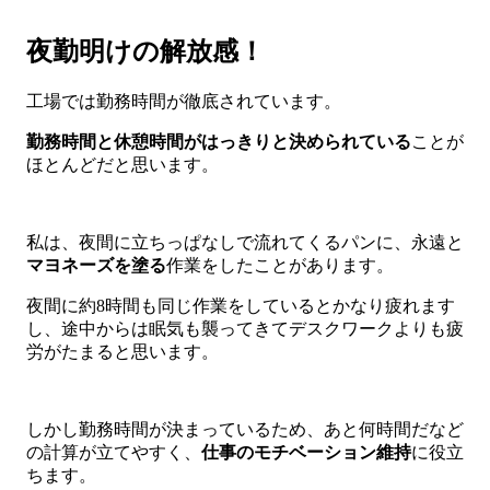
夜勤明けの解放感！
工場では勤務時間が徹底されています。
勤務時間と休憩時間がはっきりと決められている
ことが
ほとんどだと思います。
私は、夜間に立ちっぱなしで流れてくるパンに、永遠と
マヨネーズを塗る
作業をしたことがあります。
夜間に約8時間も同じ作業をしているとかなり疲れます
し、途中からは眠気も襲ってきてデスクワークよりも疲
労がたまると思います。
しかし勤務時間が決まっているため、あと何時間だなど
の計算が立てやすく、
仕事のモチベーション維持
に役立
ちます。