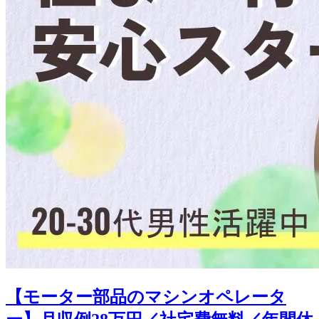
【モーター部品のマシンオペレータ