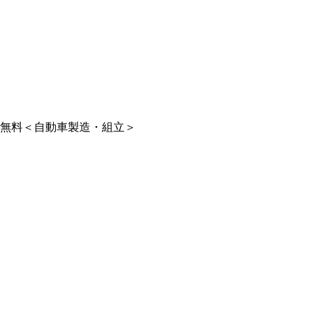
け無料＜自動車製造・組立＞