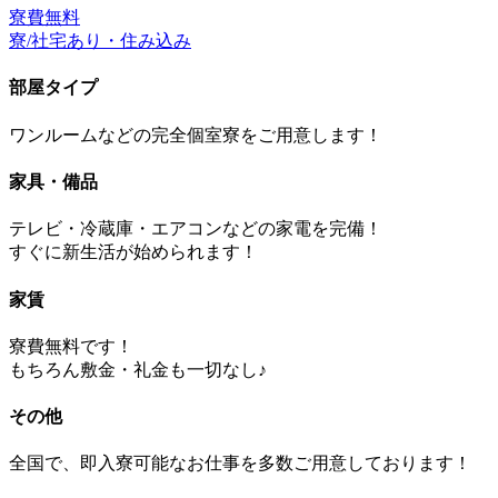
寮費無料
寮/社宅あり・住み込み
部屋タイプ
ワンルームなどの完全個室寮をご用意します！
家具・備品
テレビ・冷蔵庫・エアコンなどの家電を完備！
すぐに新生活が始められます！
家賃
寮費無料です！
もちろん敷金・礼金も一切なし♪
その他
全国で、即入寮可能なお仕事を多数ご用意しております！