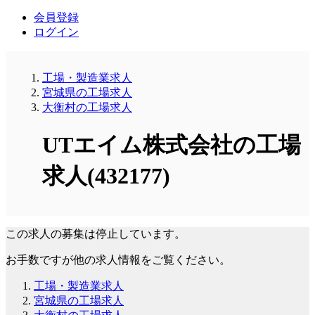
会員登録
ログイン
工場・製造業求人
宮城県の工場求人
大衡村の工場求人
UTエイム株式会社の工場
求人(432177)
この求人の募集は停止しています。
お手数ですが他の求人情報をご覧ください。
工場・製造業求人
宮城県の工場求人