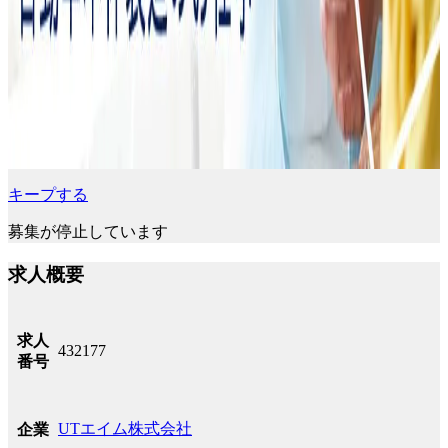
キープする
募集が停止しています
求人概要
求人
432177
番号
UTエイム株式会社
企業